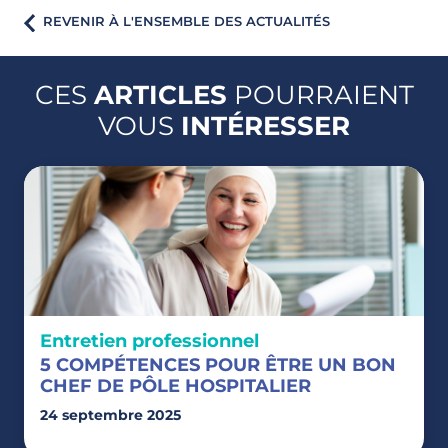
REVENIR À L'ENSEMBLE DES ACTUALITÉS
CES
ARTICLES
POURRAIENT
VOUS
INTÉRESSER
Entretien professionnel
5 COMPÉTENCES POUR ÊTRE UN BON
CHEF DE PÔLE HOSPITALIER
24 septembre 2025