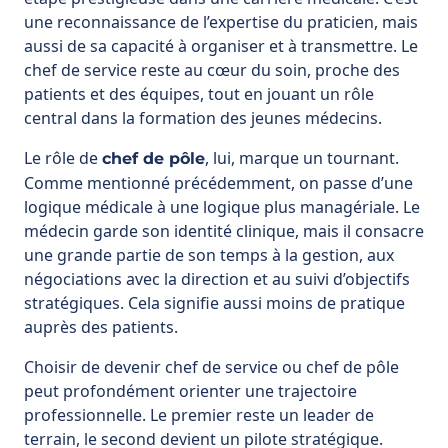
une reconnaissance de l’expertise du praticien, mais
aussi de sa capacité à organiser et à transmettre. Le
chef de service reste au cœur du soin, proche des
patients et des équipes, tout en jouant un rôle
central dans la formation des jeunes médecins.
Le rôle de
, lui, marque un tournant.
chef de pôle
Comme mentionné précédemment, on passe d’une
logique médicale à une logique plus managériale. Le
médecin garde son identité clinique, mais il consacre
une grande partie de son temps à la gestion, aux
négociations avec la direction et au suivi d’objectifs
stratégiques. Cela signifie aussi moins de pratique
auprès des patients.
Choisir de devenir chef de service ou chef de pôle
peut profondément orienter une trajectoire
professionnelle. Le premier reste un leader de
terrain, le second devient un pilote stratégique.