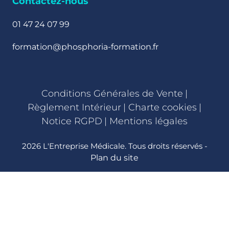
Contactez-nous
01 47 24 07 99
formation@phosphoria-formation.fr
Conditions Générales de Vente
|
Règlement Intérieur
|
Charte cookies
|
Notice RGPD
|
Mentions légales
2026 L'Entreprise Médicale. Tous droits réservés -
Plan du site