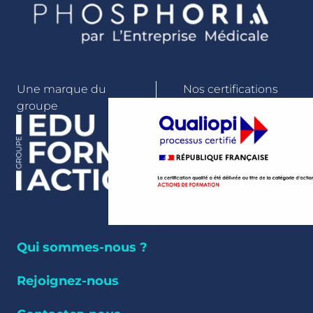
Une marque du
Nos certifications
groupe
Qui sommes-nous ?
Rejoignez-nous