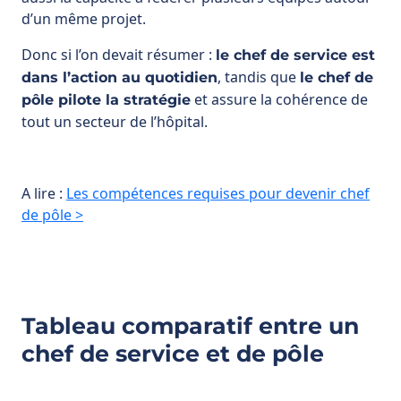
d’un même projet.
Donc si l’on devait résumer :
le chef de service est
, tandis que
dans l’action au quotidien
le chef de
et assure la cohérence de
pôle pilote la stratégie
tout un secteur de l’hôpital.
A lire :
Les compétences requises pour devenir chef
de pôle >
Tableau comparatif entre un
chef de service et de pôle