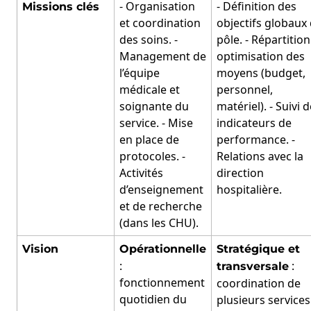
- Organisation
- Définition des
Missions clés
et coordination
objectifs globaux
des soins. -
pôle. - Répartition
Management de
optimisation des
l’équipe
moyens (budget,
médicale et
personnel,
soignante du
matériel). - Suivi 
service. - Mise
indicateurs de
en place de
performance. -
protocoles. -
Relations avec la
Activités
direction
d’enseignement
hospitalière.
et de recherche
(dans les CHU).
Vision
Opérationnelle
Stratégique et
:
:
transversale
fonctionnement
coordination de
quotidien du
plusieurs services