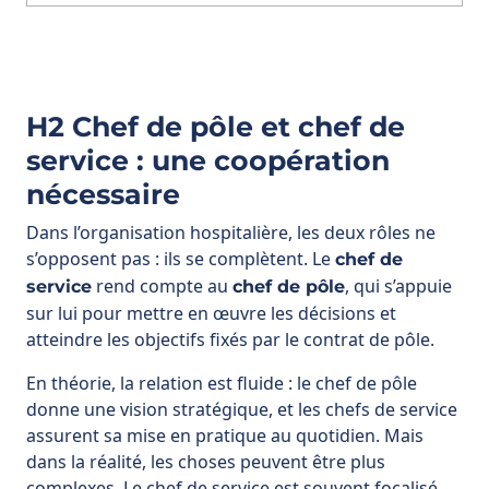
H2 Chef de pôle et chef de
service : une coopération
nécessaire
Dans l’organisation hospitalière, les deux rôles ne
s’opposent pas : ils se complètent. Le
chef de
rend compte au
, qui s’appuie
service
chef de pôle
sur lui pour mettre en œuvre les décisions et
atteindre les objectifs fixés par le contrat de pôle.
En théorie, la relation est fluide : le chef de pôle
donne une vision stratégique, et les chefs de service
assurent sa mise en pratique au quotidien. Mais
dans la réalité, les choses peuvent être plus
complexes. Le chef de service est souvent focalisé