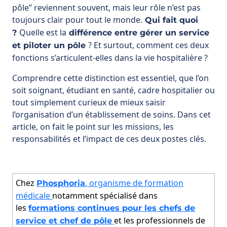
pôle” reviennent souvent, mais leur rôle n’est pas
toujours clair pour tout le monde.
Qui fait quoi
Quelle est la
?
différence entre gérer un service
? Et surtout, comment ces deux
et piloter un pôle
fonctions s’articulent-elles dans la vie hospitalière ?
Comprendre cette distinction est essentiel, que l’on
soit soignant, étudiant en santé, cadre hospitalier ou
tout simplement curieux de mieux saisir
l’organisation d’un établissement de soins. Dans cet
article, on fait le point sur les missions, les
responsabilités et l’impact de ces deux postes clés.
Chez
, organisme de formation
Phosphoria
médicale
notamment spécialisé dans
les
formations continues pour les chefs de
et les professionnels de
service et chef de pôle