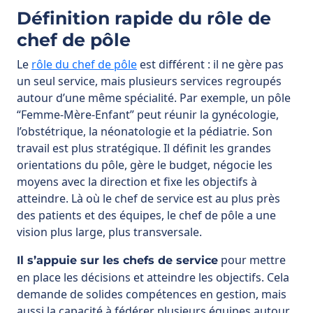
Définition rapide du rôle de
chef de pôle
Le
rôle du chef de pôle
est différent : il ne gère pas
un seul service, mais plusieurs services regroupés
autour d’une même spécialité. Par exemple, un pôle
“Femme-Mère-Enfant” peut réunir la gynécologie,
l’obstétrique, la néonatologie et la pédiatrie. Son
travail est plus stratégique. Il définit les grandes
orientations du pôle, gère le budget, négocie les
moyens avec la direction et fixe les objectifs à
atteindre. Là où le chef de service est au plus près
des patients et des équipes, le chef de pôle a une
vision plus large, plus transversale.
pour mettre
Il s’appuie sur les chefs de service
en place les décisions et atteindre les objectifs. Cela
demande de solides compétences en gestion, mais
aussi la capacité à fédérer plusieurs équipes autour