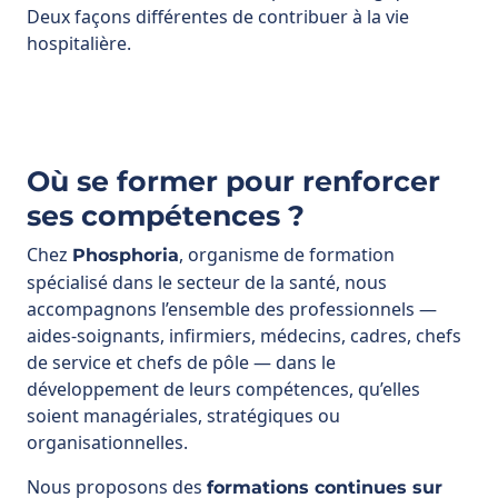
Deux façons différentes de contribuer à la vie
hospitalière.
Où se former pour renforcer
ses compétences ?
Chez
, organisme de formation
Phosphoria
spécialisé dans le secteur de la santé, nous
accompagnons l’ensemble des professionnels —
aides-soignants, infirmiers, médecins, cadres, chefs
de service et chefs de pôle — dans le
développement de leurs compétences, qu’elles
soient managériales, stratégiques ou
organisationnelles.
Nous proposons des
formations continues sur