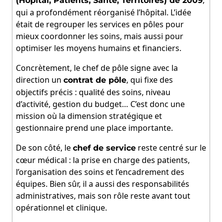
(Hôpital, Patients, Santé, Territoires) de 2009
qui a profondément réorganisé l’hôpital. L’idée
était de regrouper les services en pôles pour
mieux coordonner les soins, mais aussi pour
optimiser les moyens humains et financiers.
Concrètement, le chef de pôle signe avec la
direction un
, qui fixe des
contrat de pôle
objectifs précis : qualité des soins, niveau
d’activité, gestion du budget… C’est donc une
mission où la dimension stratégique et
gestionnaire prend une place importante.
De son côté, le
reste centré sur le
chef de service
cœur médical : la prise en charge des patients,
l’organisation des soins et l’encadrement des
équipes. Bien sûr, il a aussi des responsabilités
administratives, mais son rôle reste avant tout
opérationnel et clinique.