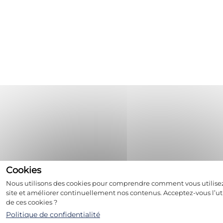
Nous utilisons des cookies pour comprendre comment vous utilise
site et améliorer continuellement nos contenus. Acceptez-vous l’uti
de ces cookies ?
Politique de confidentialité