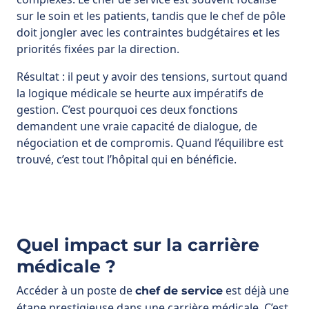
sur le soin et les patients, tandis que le chef de pôle
doit jongler avec les contraintes budgétaires et les
priorités fixées par la direction.
Résultat : il peut y avoir des tensions, surtout quand
la logique médicale se heurte aux impératifs de
gestion. C’est pourquoi ces deux fonctions
demandent une vraie capacité de dialogue, de
négociation et de compromis. Quand l’équilibre est
trouvé, c’est tout l’hôpital qui en bénéficie.
Quel impact sur la carrière
médicale ?
Accéder à un poste de
est déjà une
chef de service
étape prestigieuse dans une carrière médicale. C’est