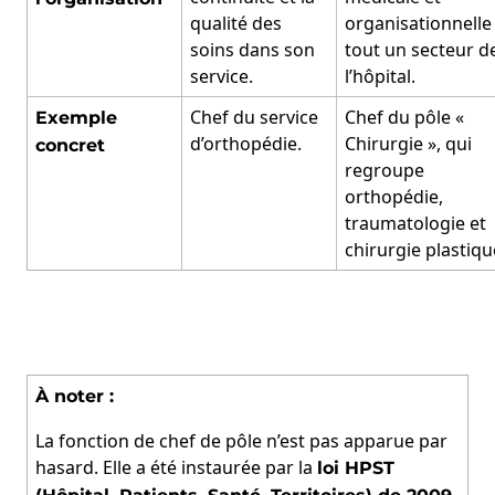
qualité des
organisationnelle
soins dans son
tout un secteur d
service.
l’hôpital.
Chef du service
Chef du pôle «
Exemple
d’orthopédie.
Chirurgie », qui
concret
regroupe
orthopédie,
traumatologie et
chirurgie plastiqu
À noter :
La fonction de chef de pôle n’est pas apparue par
hasard. Elle a été instaurée par la
loi HPST
,