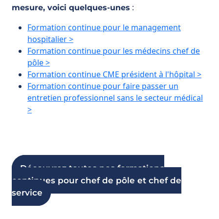
:
mesure, voici quelques-unes
Formation continue pour le management
hospitalier >
Formation continue pour les médecins chef de
pôle >
Formation continue CME président à l'hôpital >
Formation continue pour faire passer un
entretien professionnel sans le secteur médical
>
Découvrez toutes nos formations
continues pour chef de pôle et chef de
service