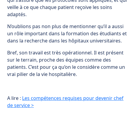
veille à ce que chaque patient reçoive les soins
adaptés.
N’oublions pas non plus de mentionner qu’il a aussi
un rôle important dans la formation des étudiants et
dans la recherche dans les hôpitaux universitaires.
Bref, son travail est très opérationnel. Il est présent
sur le terrain, proche des équipes comme des
patients. C’est pour ça qu’on le considère comme un
vrai pilier de la vie hospitalière.
A lire :
Les compétences requises pour devenir chef
de service >