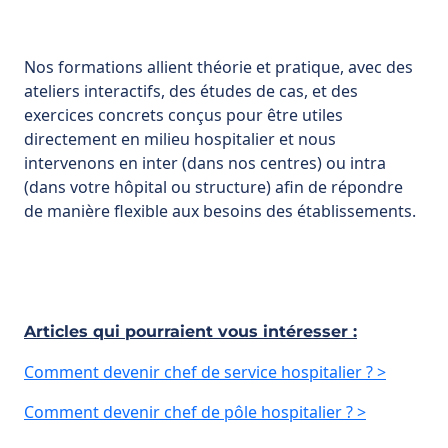
Nos formations allient théorie et pratique, avec des
ateliers interactifs, des études de cas, et des
exercices concrets conçus pour être utiles
directement en milieu hospitalier et nous
intervenons en inter (dans nos centres) ou intra
(dans votre hôpital ou structure) afin de répondre
de manière flexible aux besoins des établissements.
Articles qui pourraient vous intéresser :
Comment devenir chef de service hospitalier ? >
Comment devenir chef de pôle hospitalier ? >