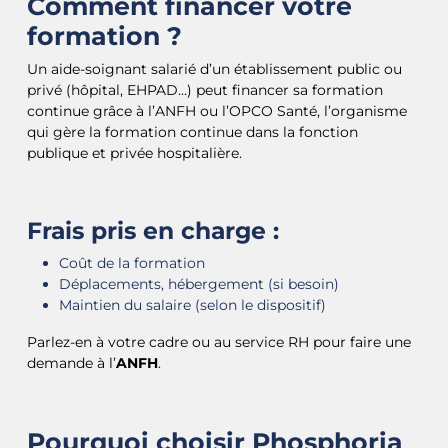
Comment financer votre
formation ?
Un aide-soignant salarié d’un établissement public ou
privé (hôpital, EHPAD...) peut financer sa formation
continue grâce à l’ANFH ou l’OPCO Santé, l’organisme
qui gère la formation continue dans la fonction
publique et privée hospitalière.
Frais pris en charge :
Coût de la formation
Déplacements, hébergement (si besoin)
Maintien du salaire (selon le dispositif)
Parlez-en à votre cadre ou au service RH pour faire une
demande à l’
ANFH
.
Pourquoi choisir Phosphoria