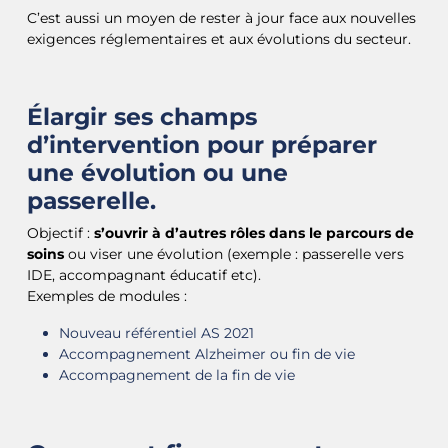
C’est aussi un moyen de rester à jour face aux nouvelles
exigences réglementaires et aux évolutions du secteur.
Élargir ses champs
d’intervention pour préparer
une évolution ou une
passerelle.
Objectif :
s’ouvrir à d’autres rôles dans le parcours de
soins
ou viser une évolution (exemple : passerelle vers
IDE, accompagnant éducatif etc).
Exemples de modules :
Nouveau référentiel AS 2021
Accompagnement Alzheimer ou fin de vie
Accompagnement de la fin de vie