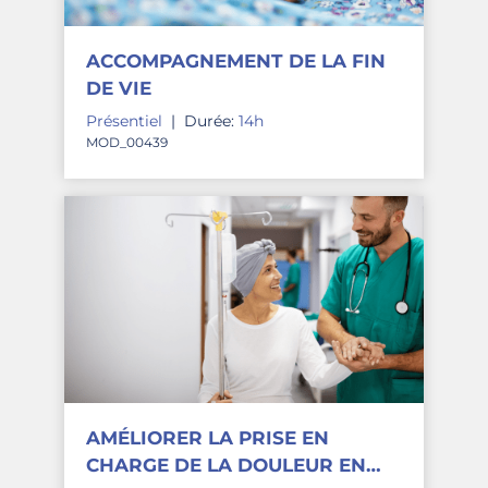
ACCOMPAGNEMENT DE LA FIN
DE VIE
Présentiel
|
Durée:
14h
MOD_00439
AMÉLIORER LA PRISE EN
CHARGE DE LA DOULEUR EN