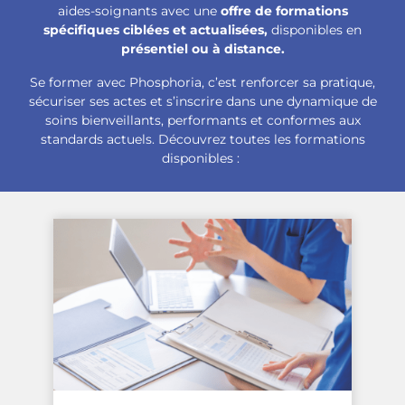
aides-soignants avec une
offre de formations
spécifiques ciblées et actualisées,
disponibles en
présentiel ou à distance.
Se former avec Phosphoria, c’est renforcer sa pratique,
sécuriser ses actes et s’inscrire dans une dynamique de
soins bienveillants, performants et conformes aux
standards actuels. Découvrez toutes les formations
disponibles :