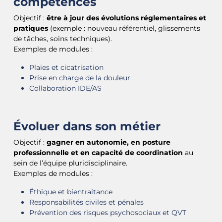
compétences
Objectif :
être à jour des évolutions réglementaires et
pratiques
(exemple : nouveau référentiel, glissements
de tâches, soins techniques).
Exemples de modules :
Plaies et cicatrisation
Prise en charge de la douleur
Collaboration IDE/AS
Évoluer dans son métier
Objectif :
gagner en autonomie, en posture
professionnelle et en capacité de coordination
au
sein de l’équipe pluridisciplinaire.
Exemples de modules :
Éthique et bientraitance
Responsabilités civiles et pénales
Prévention des risques psychosociaux et QVT