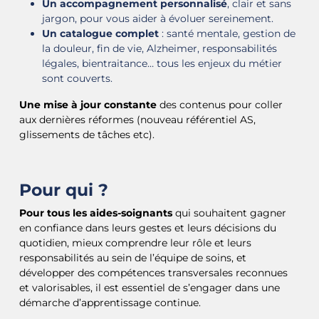
Un accompagnement personnalisé
, clair et sans
jargon, pour vous aider à évoluer sereinement.
Un catalogue complet
: santé mentale, gestion de
la douleur, fin de vie, Alzheimer, responsabilités
légales, bientraitance… tous les enjeux du métier
sont couverts.
Une mise à jour constante
des contenus pour coller
aux dernières réformes (nouveau référentiel AS,
glissements de tâches etc).
Pour qui ?
Pour tous les aides-soignants
qui souhaitent gagner
en confiance dans leurs gestes et leurs décisions du
quotidien, mieux comprendre leur rôle et leurs
responsabilités au sein de l’équipe de soins, et
développer des compétences transversales reconnues
et valorisables, il est essentiel de s’engager dans une
démarche d’apprentissage continue.