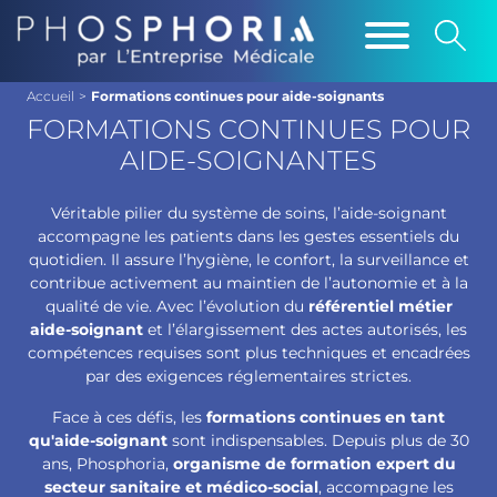
Accueil
>
Formations continues pour aide-soignants
FORMATIONS CONTINUES POUR
AIDE-SOIGNANTES
Véritable pilier du système de soins, l’aide-soignant
accompagne les patients dans les gestes essentiels du
quotidien. Il assure l’hygiène, le confort, la surveillance et
contribue activement au maintien de l’autonomie et à la
qualité de vie. Avec l’évolution du
référentiel métier
aide-soignant
et l’élargissement des actes autorisés, les
compétences requises sont plus techniques et encadrées
par des exigences réglementaires strictes.
Face à ces défis, les
formations continues en tant
qu'aide-soignant
sont indispensables. Depuis plus de 30
ans, Phosphoria,
organisme de formation expert du
secteur sanitaire et médico-social
, accompagne les