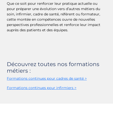
Que ce soit pour renforcer leur pratique actuelle ou
pour préparer une évolution vers d’autres métiers du
soin, infirmier, cadre de santé, référent ou formateur,
cette montée en compétences ouvre de nouvelles
perspectives professionnelles et renforce leur impact
auprès des patients et des équipes.
Découvrez toutes nos formations
métiers :
Formations continues pour cadres de santé >
Formations continues pour infirmiers >