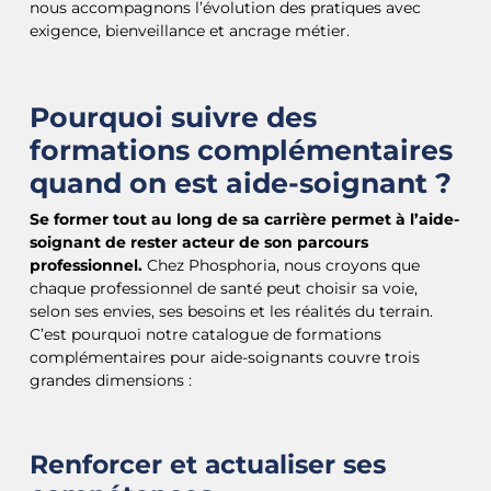
nous accompagnons l’évolution des pratiques avec
exigence, bienveillance et ancrage métier.
Pourquoi suivre des
formations complémentaires
quand on est aide-soignant ?
Se former tout au long de sa carrière permet à l’aide-
soignant de rester acteur de son parcours
professionnel.
Chez Phosphoria, nous croyons que
chaque professionnel de santé peut choisir sa voie,
selon ses envies, ses besoins et les réalités du terrain.
C’est pourquoi notre catalogue de formations
complémentaires pour aide-soignants couvre trois
grandes dimensions :
Renforcer et actualiser ses