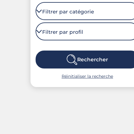
Rechercher
Réinitialiser la recherche