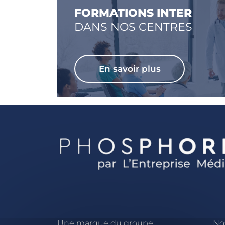
FORMATIONS INTER
DANS NOS CENTRES
En savoir plus
Une marque du groupe
Nos