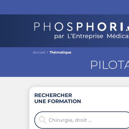
Accueil
>
Thématique
PILOT
RECHERCHER
UNE FORMATION