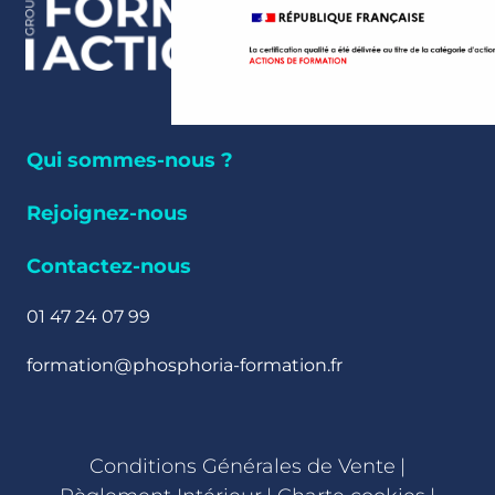
Qui sommes-nous ?
Rejoignez-nous
Contactez-nous
01 47 24 07 99
formation@phosphoria-formation.fr
Conditions Générales de Vente
|