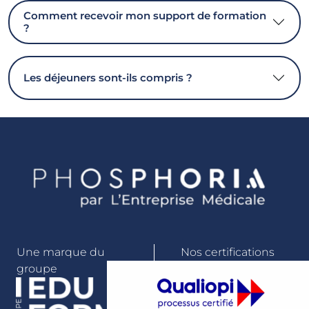
Comment recevoir mon support de formation
?
Les déjeuners sont-ils compris ?
Une marque du
Nos certifications
groupe