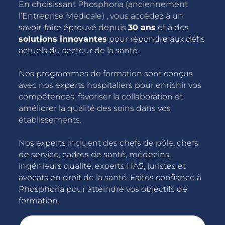
En choisissant Phosphoria (anciennement
l’Entreprise Médicale) , vous accédez à un
savoir-faire éprouvé depuis
30 ans
et à des
solutions innovantes
pour répondre aux défis
actuels du secteur de la santé.
Nos programmes de formation sont conçus
avec nos experts hospitaliers pour enrichir vos
compétences, favoriser la collaboration et
améliorer la qualité des soins dans vos
établissements.
Nos experts incluent des chefs de pôle, chefs
de service, cadres de santé, médecins,
ingénieurs qualité, experts HAS, juristes et
avocats en droit de la santé. Faites confiance à
Phosphoria pour atteindre vos objectifs de
formation.