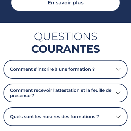
En savoir plus
QUESTIONS
COURANTES
Comment s’inscrire à une formation ?
Comment recevoir l'attestation et la feuille de
présence ?
Quels sont les horaires des formations ?