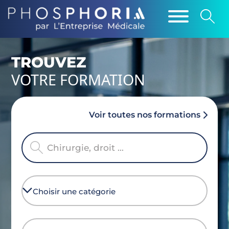
TROUVEZ
VOTRE FORMATION
Voir toutes nos formations