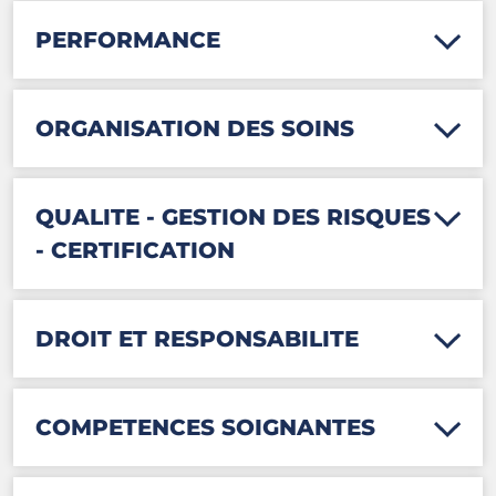
PERFORMANCE
ORGANISATION DES SOINS
QUALITE - GESTION DES RISQUES
- CERTIFICATION
DROIT ET RESPONSABILITE
COMPETENCES SOIGNANTES