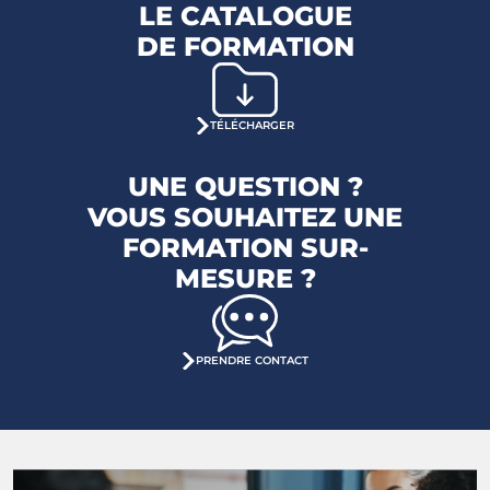
LE CATALOGUE
DE FORMATION
TÉLÉCHARGER
UNE QUESTION ?
VOUS SOUHAITEZ UNE
FORMATION SUR-
MESURE ?
PRENDRE CONTACT