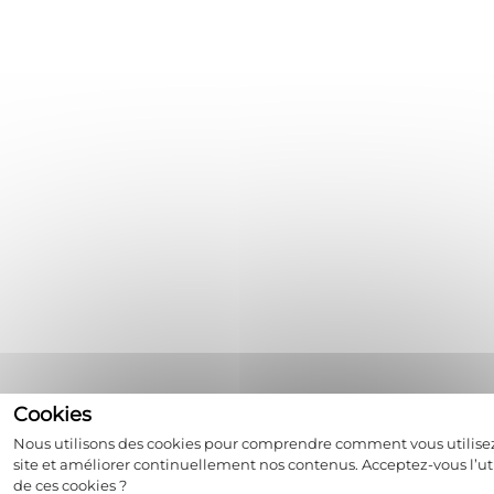
Nous utilisons des cookies pour comprendre comment vous utilise
site et améliorer continuellement nos contenus. Acceptez-vous l’uti
de ces cookies ?