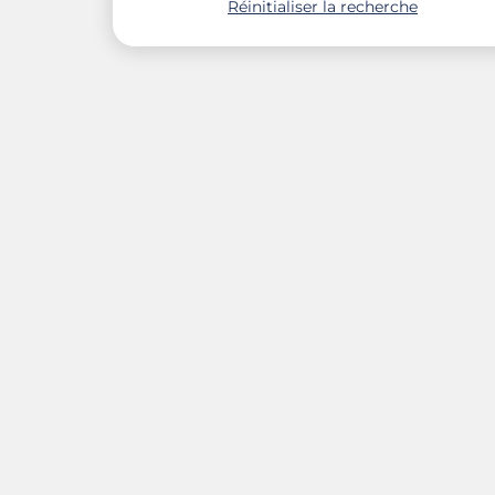
Réinitialiser la recherche