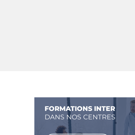
FORMATIONS INTER
DANS NOS CENTRES