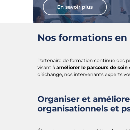
En savoir plus
Nos formations en
Partenaire de formation continue des 
visant à
améliorer le parcours de soin
d’échange, nos intervenants experts vou
Organiser et améliore
organisationnels et 