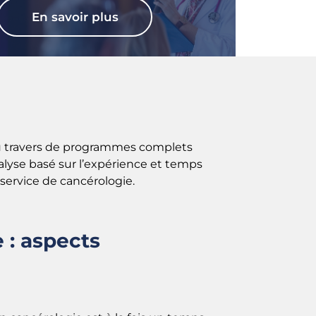
En savoir plus
au travers de programmes complets
nalyse basé sur l’expérience et temps
service de cancérologie.
 : aspects