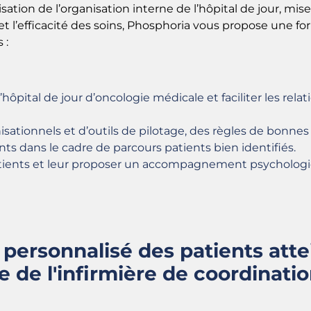
misation de l’organisation interne de l’hôpital de jour,
 et l’efficacité des soins, Phosphoria vous propose une fo
 :
hôpital de jour d’oncologie médicale et faciliter les relat
nisationnels et d’outils de pilotage, des règles de bonnes 
nts dans le cadre de parcours patients bien identifiés.
patients et leur proposer un accompagnement psychologi
 personnalisé des patients atte
e de l'infirmière de coordinati