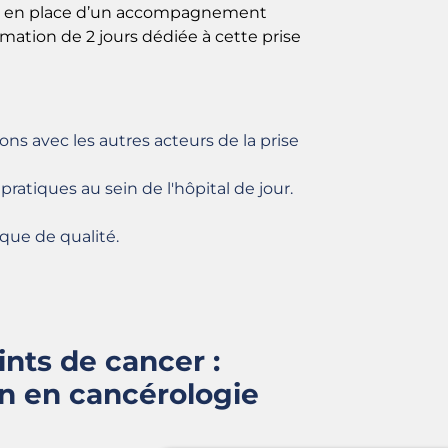
 mise en place d’un accompagnement
rmation de 2 jours dédiée à cette prise
ions avec les autres acteurs de la prise
pratiques au sein de l'hôpital de jour.
que de qualité.
ints de cancer :
on en cancérologie