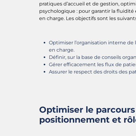
pratiques d’accueil et de gestion, opti
psychologique : pour garantir la fluidité
en charge. Les objectifs sont les suivants
Optimiser l’organisation interne de l’
en charge.
Définir, sur la base de conseils orga
Gérer efficacement les flux de patie
Assurer le respect des droits des 
Optimiser le parcours
positionnement et rôl