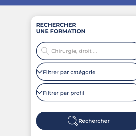
RECHERCHER
UNE FORMATION
Rechercher