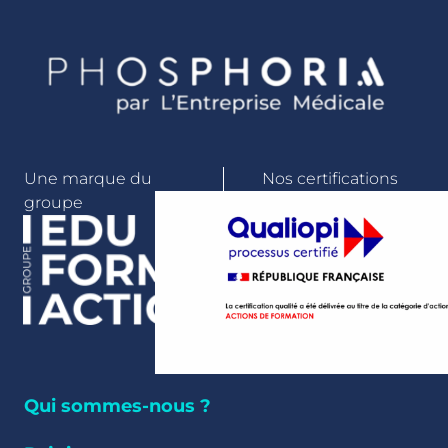
Une marque du
Nos certifications
groupe
Qui sommes-nous ?