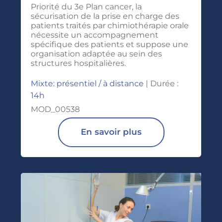
Priorité du 3e Plan cancer, la
sécurisation de la prise en charge des
patients traités par chimiothérapie orale
nécessite un accompagnement
spécifique des patients et suppose une
organisation adaptée au sein des
structures hospitalières.
Mixte: présentiel / à distance
| Durée :
14h
MOD_00538
En savoir plus