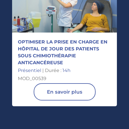
OPTIMISER LA PRISE EN CHARGE EN
HÔPITAL DE JOUR DES PATIENTS
SOUS CHIMIOTHÉRAPIE
ANTICANCÉREUSE
Présentiel
| Durée :
14h
MOD_00539
En savoir plus