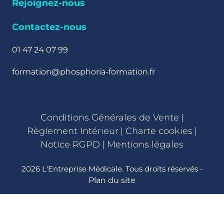
Rejoignez-nous
Contactez-nous
01 47 24 07 99
formation@phosphoria-formation.fr
Conditions Générales de Vente
|
Règlement Intérieur
|
Charte cookies
|
Notice RGPD
|
Mentions légales
2026 L'Entreprise Médicale. Tous droits réservés -
Plan du site