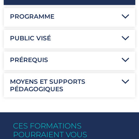
PROGRAMME
PUBLIC VISÉ
PRÉREQUIS
MOYENS ET SUPPORTS
PÉDAGOGIQUES
CES FORMATIONS
POURRAIENT VOUS