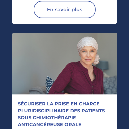
En savoir plus
SÉCURISER LA PRISE EN CHARGE
PLURIDISCIPLINAIRE DES PATIENTS
SOUS CHIMIOTHÉRAPIE
ANTICANCÉREUSE ORALE