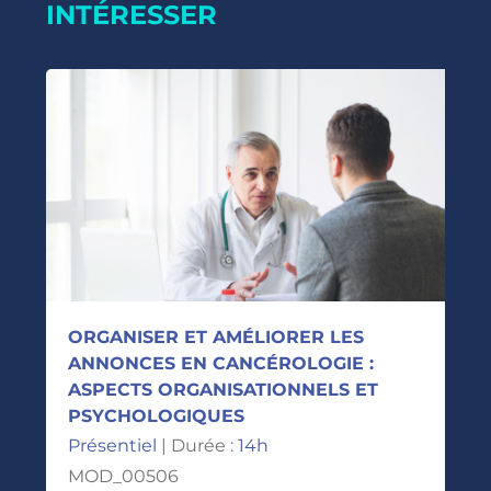
INTÉRESSER
ORGANISER ET AMÉLIORER LES
ANNONCES EN CANCÉROLOGIE :
ASPECTS ORGANISATIONNELS ET
PSYCHOLOGIQUES
Présentiel
| Durée :
14h
MOD_00506