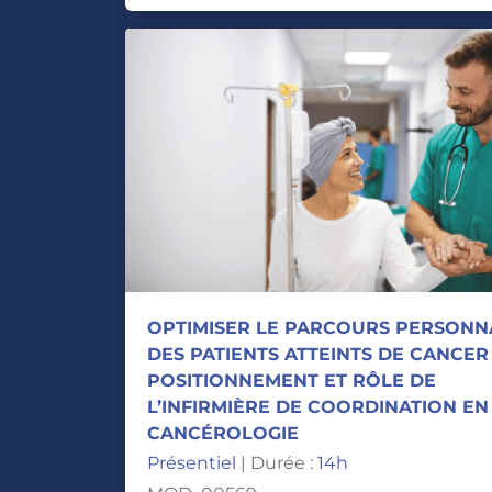
OPTIMISER LE PARCOURS PERSONN
DES PATIENTS ATTEINTS DE CANCER 
POSITIONNEMENT ET RÔLE DE
L’INFIRMIÈRE DE COORDINATION EN
CANCÉROLOGIE
Présentiel
| Durée :
14h