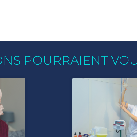
ONS POURRAIENT VO