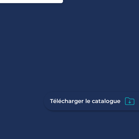
Télécharger le catalogue