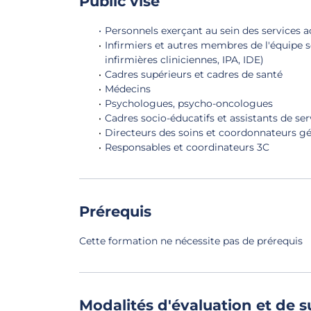
Public visé
Personnels exerçant au sein des services ac
Infirmiers et autres membres de l'équipe s
infirmières cliniciennes, IPA, IDE)
Cadres supérieurs et cadres de santé
Médecins
Psychologues, psycho-oncologues
Cadres socio-éducatifs et assistants de ser
Directeurs des soins et coordonnateurs gé
Responsables et coordinateurs 3C
Prérequis
Cette formation ne nécessite pas de prérequis
Modalités d'évaluation et de s