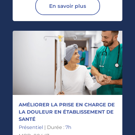
En savoir plus
AMÉLIORER LA PRISE EN CHARGE DE
LA DOULEUR EN ÉTABLISSEMENT DE
SANTÉ
Présentiel
| Durée :
7h