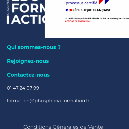
Qui sommes-nous ?
Rejoignez-nous
Contactez-nous
01 47 24 07 99
formation@phosphoria-formation.fr
Conditions Générales de Vente
|