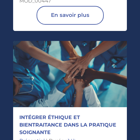
MOD_00447
En savoir plus
INTÉGRER ÉTHIQUE ET
BIENTRAITANCE DANS LA PRATIQUE
SOIGNANTE