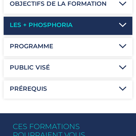
OBJECTIFS DE LA FORMATION
LES + PHOSPHORIA
PROGRAMME
PUBLIC VISÉ
PRÉREQUIS
CES FORMATIONS
POURRAIENT VOUS