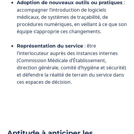
équipe s’approprie ces changements.
: être
Représentation du service
l’interlocuteur auprès des instances internes
(Commission Médicale d’Établissement,
direction générale, comité d’hygiène et sécurité)
et défendre la réalité de terrain du service dans
ces espaces de décision.
Aptitude à anticiper les
évolutions médicales et
organisationnelles, développer
des partenariats et renforcer