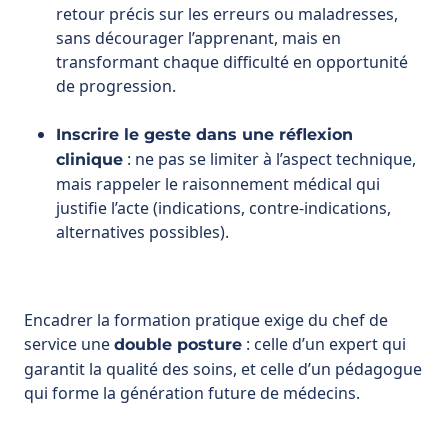
Inscrire le geste dans une réflexion
: ne pas se limiter à l’aspect technique,
clinique
mais rappeler le raisonnement médical qui
justifie l’acte (indications, contre-indications,
alternatives possibles).
Encadrer la formation pratique exige du chef de
service une
: celle d’un expert qui
double posture
garantit la qualité des soins, et celle d’un pédagogue
qui forme la génération future de médecins.