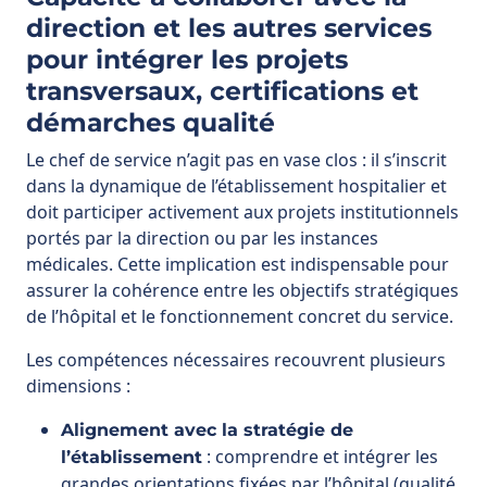
démarches qualité
Le chef de service n’agit pas en vase clos : il s’inscrit
dans la dynamique de l’établissement hospitalier et
doit participer activement aux projets institutionnels
portés par la direction ou par les instances
médicales. Cette implication est indispensable pour
assurer la cohérence entre les objectifs stratégiques
de l’hôpital et le fonctionnement concret du service.
Les compétences nécessaires recouvrent plusieurs
dimensions :
Alignement avec la stratégie de
: comprendre et intégrer les
l’établissement
grandes orientations fixées par l’hôpital (qualité
et sécurité des soins, développement durable,
innovation numérique, attractivité des parcours
patients).