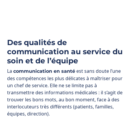
Des qualités de
communication au service du
soin et de l’équipe
La
est sans doute l’une
communication en santé
des compétences les plus délicates à maîtriser pour
un chef de service. Elle ne se limite pas à
transmettre des informations médicales : il s’agit de
trouver les bons mots, au bon moment, face à des
interlocuteurs très différents (patients, familles,
équipes, direction).
Compétence en communication
médicale adaptée : clarté,
pédagogie, gestion des