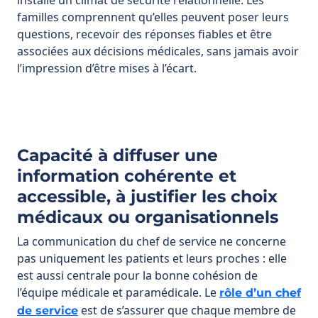
Capacité à diffuser une
information cohérente et
accessible, à justifier les choix
médicaux ou organisationnels
La communication du chef de service ne concerne
pas uniquement les patients et leurs proches : elle
est aussi centrale pour la bonne cohésion de
l’équipe médicale et paramédicale. Le
rôle d’un chef
est de s’assurer que chaque membre de
de service
l’équipe dispose des mêmes informations et
comprenne les orientations prises.
Cela repose sur plusieurs points clés :