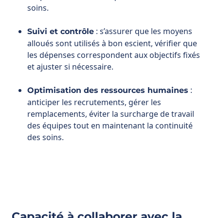
les dépenses correspondent aux objectifs fixés
et ajuster si nécessaire.
:
Optimisation des ressources humaines
anticiper les recrutements, gérer les
remplacements, éviter la surcharge de travail
des équipes tout en maintenant la continuité
des soins.
Capacité à collaborer avec la
direction et les autres services
pour intégrer les projets
transversaux, certifications et