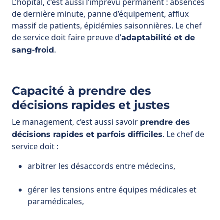
.
sang-froid
Capacité à prendre des
décisions rapides et justes
Le management, c’est aussi savoir
prendre des
. Le chef de
décisions rapides et parfois difficiles
service doit :
arbitrer les désaccords entre médecins,
gérer les tensions entre équipes médicales et
paramédicales,
prendre position dans des débats éthiques ou
organisationnels.