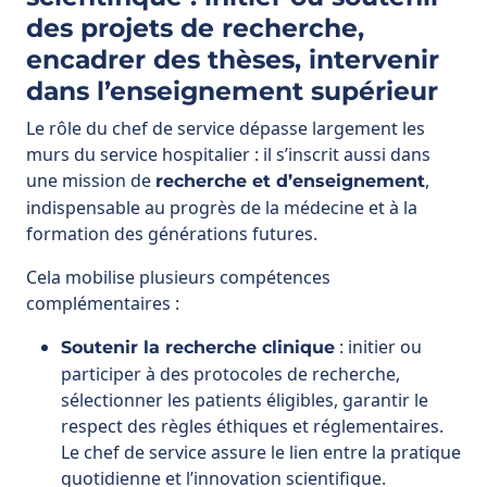
Le rôle du chef de service dépasse largement les
murs du service hospitalier : il s’inscrit aussi dans
une mission de
,
recherche et d’enseignement
indispensable au progrès de la médecine et à la
formation des générations futures.
Cela mobilise plusieurs compétences
complémentaires :
: initier ou
Soutenir la recherche clinique
participer à des protocoles de recherche,
sélectionner les patients éligibles, garantir le
respect des règles éthiques et réglementaires.
Le chef de service assure le lien entre la pratique
quotidienne et l’innovation scientifique.
Créer un environnement propice à
: encourager ses équipes à
l’innovation
s’impliquer dans des projets de recherche, à