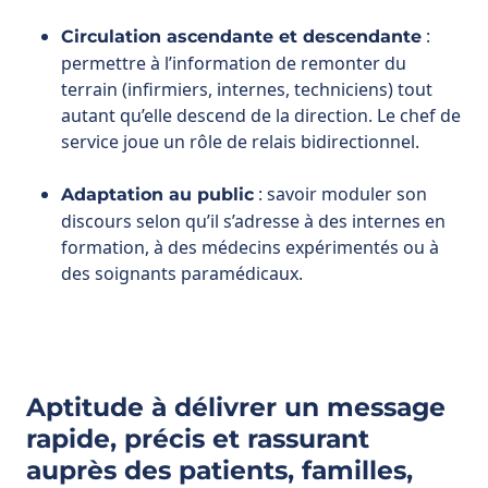
autant qu’elle descend de la direction. Le chef de
service joue un rôle de relais bidirectionnel.
: savoir moduler son
Adaptation au public
discours selon qu’il s’adresse à des internes en
formation, à des médecins expérimentés ou à
des soignants paramédicaux.
Aptitude à délivrer un message
rapide, précis et rassurant
auprès des patients, familles,
équipes et direction lors
d’événements critiques
Dans un service hospitalier, les crises sont