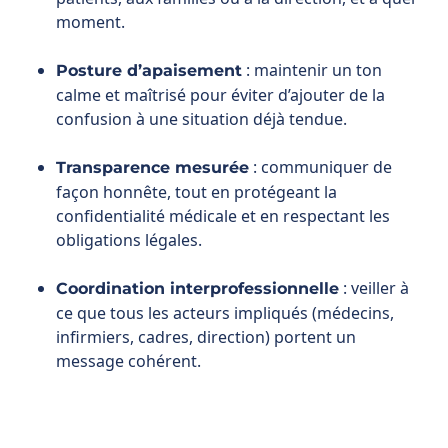
confusion à une situation déjà tendue.
: communiquer de
Transparence mesurée
façon honnête, tout en protégeant la
confidentialité médicale et en respectant les
obligations légales.
: veiller à
Coordination interprofessionnelle
ce que tous les acteurs impliqués (médecins,
infirmiers, cadres, direction) portent un
message cohérent.
Le sens de la pédagogie et de
la transmission