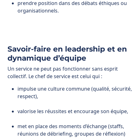
Savoir-faire en leadership et en
dynamique d’équipe
Un service ne peut pas fonctionner sans esprit
collectif. Le chef de service est celui qui :
impulse une culture commune (qualité, sécurité,
respect),
valorise les réussites et encourage son équipe,
met en place des moments d’échange (staffs,
réunions de débriefing, groupes de réflexion)