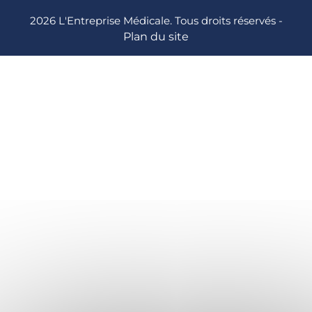
2026 L'Entreprise Médicale. Tous droits réservés -
Plan du site