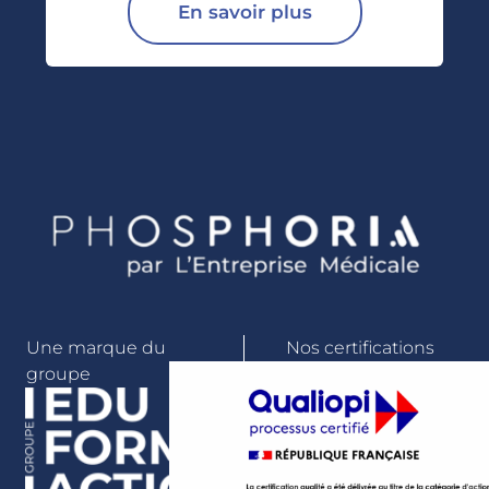
En savoir plus
Une marque du
Nos certifications
groupe