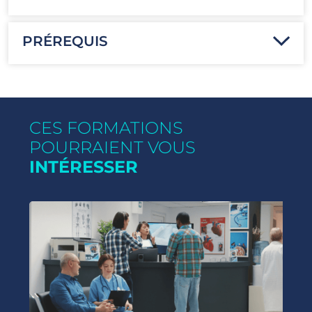
PRÉREQUIS
CES FORMATIONS
POURRAIENT VOUS
INTÉRESSER