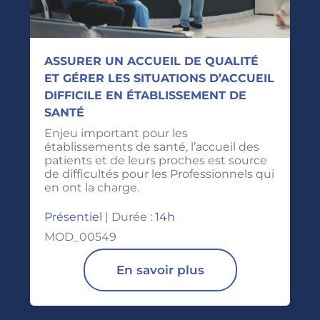
ASSURER UN ACCUEIL DE QUALITÉ
ET GÉRER LES SITUATIONS D’ACCUEIL
DIFFICILE EN ÉTABLISSEMENT DE
SANTÉ
Enjeu important pour les
établissements de santé, l’accueil des
patients et de leurs proches est source
de difficultés pour les Professionnels qui
en ont la charge.
Présentiel
| Durée :
14h
MOD_00549
En savoir plus