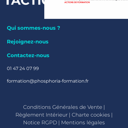
Qui sommes-nous ?
Rejoignez-nous
Contactez-nous
01 47 24 07 99
formation@phosphoria-formation.fr
Conditions Générales de Vente
|
Règlement Intérieur
|
Charte cookies
|
Notice RGPD
|
Mentions légales