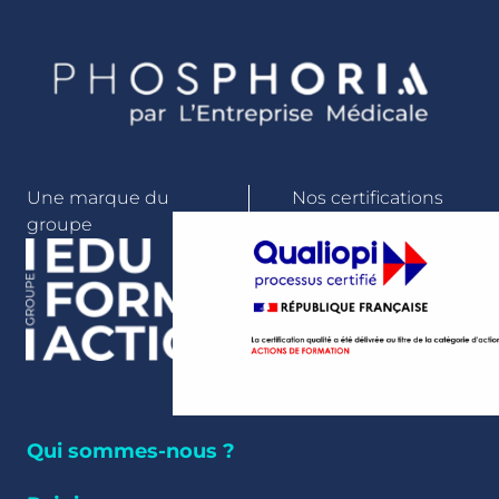
Une marque du
Nos certifications
groupe
Qui sommes-nous ?