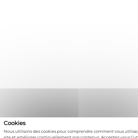
Nous utilisons des cookies pour comprendre comment vous utilise
site et améliorer continuellement nos contenus. Acceptez-vous l’uti