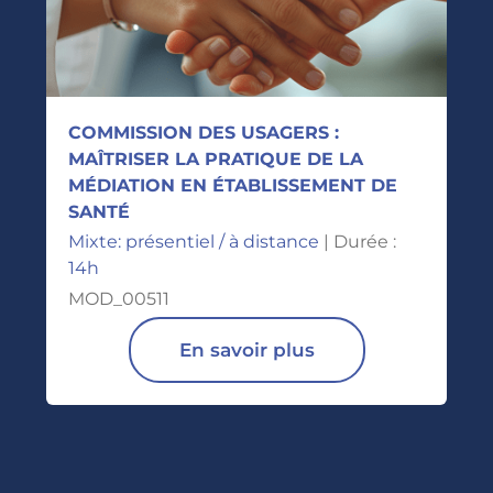
COMMISSION DES USAGERS :
MAÎTRISER LA PRATIQUE DE LA
MÉDIATION EN ÉTABLISSEMENT DE
SANTÉ
Mixte: présentiel / à distance
| Durée :
14h
MOD_00511
En savoir plus