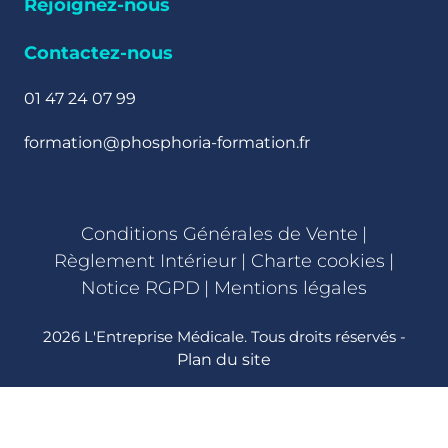
Rejoignez-nous
Contactez-nous
01 47 24 07 99
formation@phosphoria-formation.fr
Conditions Générales de Vente
|
Règlement Intérieur
|
Charte cookies
|
Notice RGPD
|
Mentions légales
2026 L'Entreprise Médicale. Tous droits réservés -
Plan du site