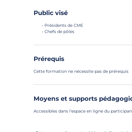
Public visé
Présidents de CME
Chefs de pôles
Prérequis
Cette formation ne nécessite pas de prérequis
Moyens et supports pédagogi
Accessibles dans l'espace en ligne du participant