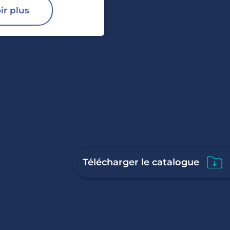
ir plus
Télécharger le catalogue