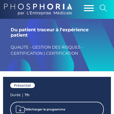
Du patient traceur à l’expérience
patient
QUALITE - GESTION DES RISQUES -
CERTIFICATION | CERTIFICATION
Présentiel
Durée |
7h
Télécharger le programme