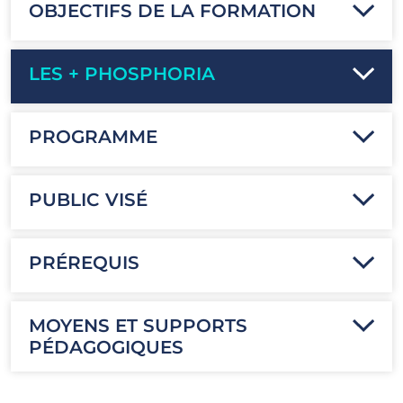
OBJECTIFS DE LA FORMATION
LES + PHOSPHORIA
PROGRAMME
PUBLIC VISÉ
PRÉREQUIS
MOYENS ET SUPPORTS
PÉDAGOGIQUES