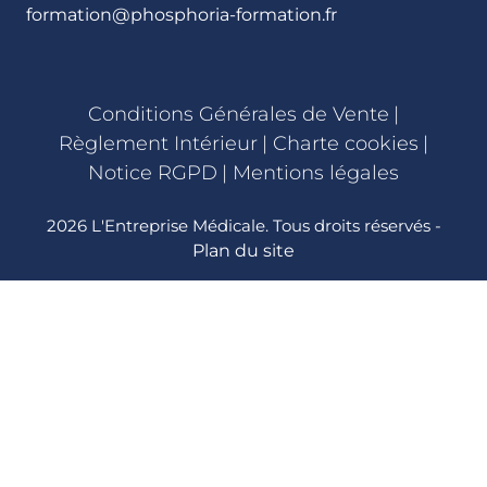
formation@phosphoria-formation.fr
Conditions Générales de Vente
|
Règlement Intérieur
|
Charte cookies
|
Notice RGPD
|
Mentions légales
2026 L'Entreprise Médicale. Tous droits réservés -
Plan du site