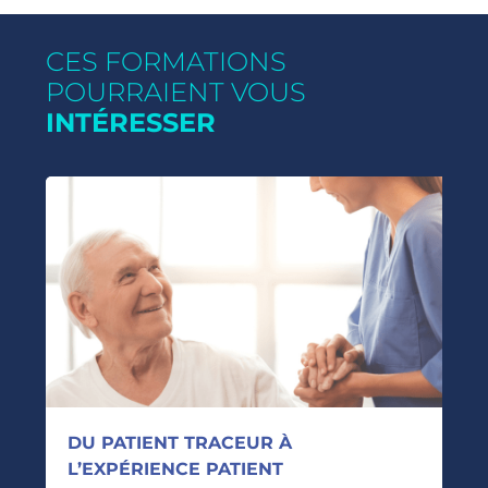
CES FORMATIONS
POURRAIENT VOUS
INTÉRESSER
DU PATIENT TRACEUR À
L’EXPÉRIENCE PATIENT