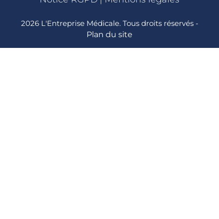
2026 L'Entreprise Médicale. Tous droits réservés -
Plan du site