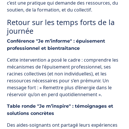
c’est une pratique qui demande des ressources, du
soutien, de la formation, et du collectif.
Retour sur les temps forts de la
journée
Conférence "Je m’informe" : épuisement
professionnel et bientraitance
Cette intervention a posé le cadre : comprendre les
mécanismes de l'épuisement professionnel, ses
racines collectives (et non individuelles), et les
ressources nécessaires pour s’en prémunir. Un
message fort : « Remettre plus d’énergie dans le
réservoir qu’on en perd quotidiennement ».
Table ronde "Je m’inspire" : témoignages et
solutions concrètes
Des aides-soignants ont partagé leurs expériences