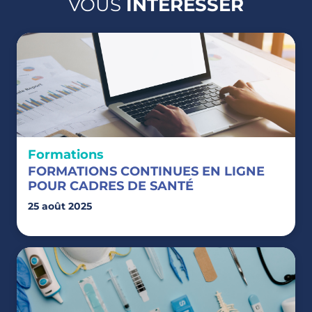
VOUS
INTÉRESSER
Formations
FORMATIONS CONTINUES EN LIGNE
POUR CADRES DE SANTÉ
25 août 2025