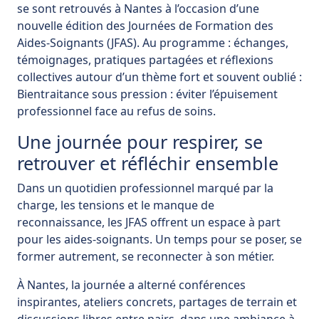
se sont retrouvés à Nantes à l’occasion d’une
nouvelle édition des Journées de Formation des
Aides-Soignants (JFAS). Au programme : échanges,
témoignages, pratiques partagées et réflexions
collectives autour d’un thème fort et souvent oublié :
Bientraitance sous pression : éviter l’épuisement
professionnel face au refus de soins.
Une journée pour respirer, se
retrouver et réfléchir ensemble
Dans un quotidien professionnel marqué par la
charge, les tensions et le manque de
reconnaissance, les JFAS offrent un espace à part
pour les aides-soignants. Un temps pour se poser, se
former autrement, se reconnecter à son métier.
À Nantes, la journée a alterné conférences
inspirantes, ateliers concrets, partages de terrain et