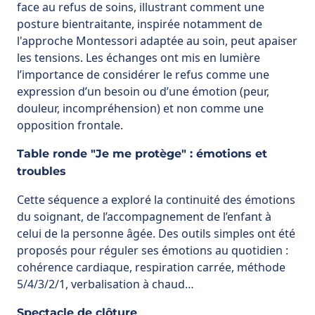
face au refus de soins, illustrant comment une
posture bientraitante, inspirée notamment de
l'approche Montessori adaptée au soin, peut apaiser
les tensions. Les échanges ont mis en lumière
l’importance de considérer le refus comme une
expression d’un besoin ou d’une émotion (peur,
douleur, incompréhension) et non comme une
opposition frontale.
Table ronde "Je me protège" : émotions et
troubles
Cette séquence a exploré la continuité des émotions
du soignant, de l’accompagnement de l’enfant à
celui de la personne âgée. Des outils simples ont été
proposés pour réguler ses émotions au quotidien :
cohérence cardiaque, respiration carrée, méthode
5/4/3/2/1, verbalisation à chaud…
Spectacle de clôture