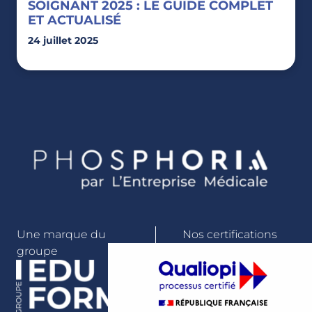
SOIGNANT 2025 : LE GUIDE COMPLET
ET ACTUALISÉ
24 juillet 2025
Une marque du
Nos certifications
groupe