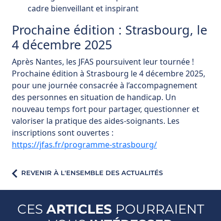
cadre bienveillant et inspirant
Prochaine édition : Strasbourg, le
4 décembre 2025
Après Nantes, les JFAS poursuivent leur tournée !
Prochaine édition à Strasbourg le 4 décembre 2025,
pour une journée consacrée à l’accompagnement
des personnes en situation de handicap. Un
nouveau temps fort pour partager, questionner et
valoriser la pratique des aides-soignants. Les
inscriptions sont ouvertes :
https://jfas.fr/programme-strasbourg/
REVENIR À L'ENSEMBLE DES ACTUALITÉS
CES
ARTICLES
POURRAIENT