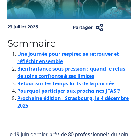
23 juillet 2025
Partager
Sommaire
Une journée pour respirer, se retrouver et
réfléchir ensemble
Bientraitance sous pression : quand le refus
de soins confronte à ses limites
Retour sur les temps forts de la journée
Pourquoi participer aux prochaines JFAS ?
Prochaine édition : Strasbourg, le 4 décembre
2025
Le 19 juin dernier, près de 80 professionnels du soin