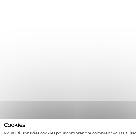
Nous utilisons des cookies pour comprendre comment vous utilise