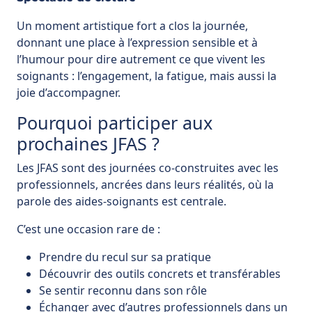
Un moment artistique fort a clos la journée,
donnant une place à l’expression sensible et à
l’humour pour dire autrement ce que vivent les
soignants : l’engagement, la fatigue, mais aussi la
joie d’accompagner.
Pourquoi participer aux
prochaines JFAS ?
Les JFAS sont des journées co-construites avec les
professionnels, ancrées dans leurs réalités, où la
parole des aides-soignants est centrale.
C’est une occasion rare de :
Prendre du recul sur sa pratique
Découvrir des outils concrets et transférables
Se sentir reconnu dans son rôle
Échanger avec d’autres professionnels dans un