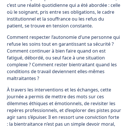
c’est une réalité quotidienne qui a été abordée : celle
où le soignant, pris entre ses obligations, le cadre
institutionnel et la souffrance ou les refus du
patient, se trouve en tension constante.
Comment respecter l’autonomie d’une personne qui
refuse les soins tout en garantissant sa sécurité ?
Comment continuer à bien faire quand on est
fatigué, débordé, ou seul face à une situation
complexe ? Comment rester bientraitant quand les
conditions de travail deviennent elles-mêmes
maltraitantes ?
À travers les interventions et les échanges, cette
journée a permis de mettre des mots sur ces
dilemmes éthiques et émotionnels, de revisiter les
repères professionnels, et d’explorer des pistes pour
agir sans s’épuiser. Il en ressort une conviction forte
: la bientraitance n’est pas un simple devoir moral,