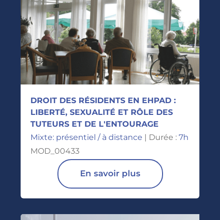
DROIT DES RÉSIDENTS EN EHPAD :
LIBERTÉ, SEXUALITÉ ET RÔLE DES
TUTEURS ET DE L'ENTOURAGE
Mixte: présentiel / à distance
| Durée :
7h
MOD_00433
En savoir plus