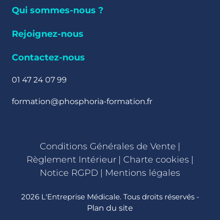
Qui sommes-nous ?
Rejoignez-nous
Contactez-nous
01 47 24 07 99
formation@phosphoria-formation.fr
Conditions Générales de Vente
|
Règlement Intérieur
|
Charte cookies
|
Notice RGPD
|
Mentions légales
2026 L'Entreprise Médicale. Tous droits réservés -
Plan du site