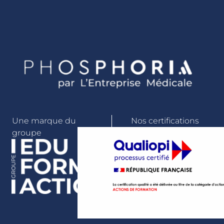
Une marque du
Nos certifications
groupe