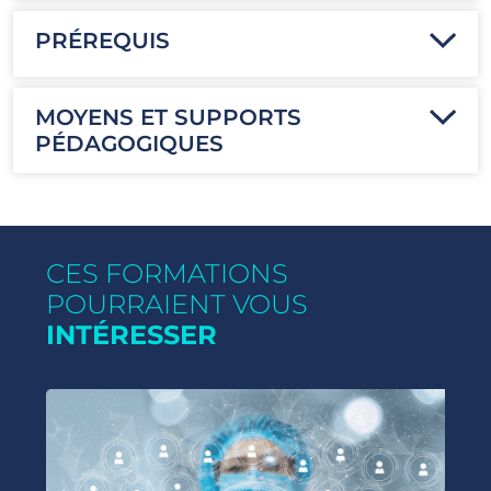
PRÉREQUIS
MOYENS ET SUPPORTS
PÉDAGOGIQUES
CES FORMATIONS
POURRAIENT VOUS
INTÉRESSER