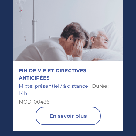
FIN DE VIE ET DIRECTIVES
ANTICIPÉES
Mixte: présentiel / à distance
| Durée :
14h
MOD_00436
En savoir plus