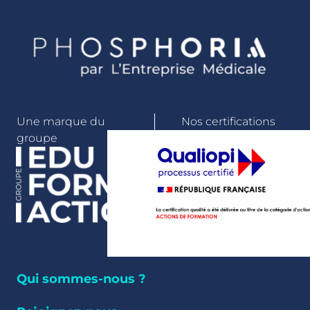
Une marque du
Nos certifications
groupe
Qui sommes-nous ?