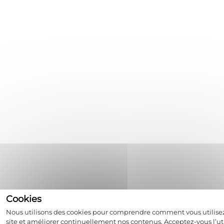
Nous utilisons des cookies pour comprendre comment vous utilise
site et améliorer continuellement nos contenus. Acceptez-vous l’uti