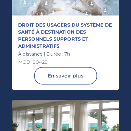
DROIT DES USAGERS DU SYSTÈME DE
SANTÉ À DESTINATION DES
PERSONNELS SUPPORTS ET
ADMINISTRATIFS
À distance
| Durée :
7h
MOD_00429
En savoir plus