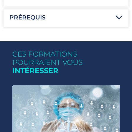
PRÉREQUIS
CES FORMATIONS
POURRAIENT VOUS
INTÉRESSER