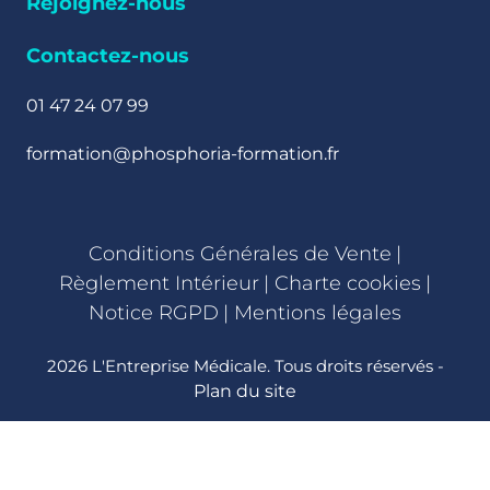
Rejoignez-nous
Contactez-nous
01 47 24 07 99
formation@phosphoria-formation.fr
Conditions Générales de Vente
|
Règlement Intérieur
|
Charte cookies
|
Notice RGPD
|
Mentions légales
2026 L'Entreprise Médicale. Tous droits réservés -
Plan du site