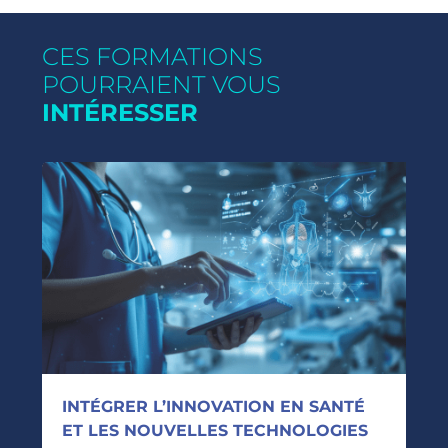
CES FORMATIONS
POURRAIENT VOUS
INTÉRESSER
INTÉGRER L’INNOVATION EN SANTÉ
ET LES NOUVELLES TECHNOLOGIES