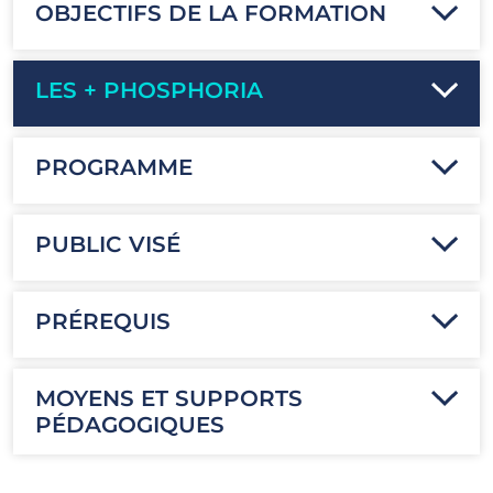
OBJECTIFS DE LA FORMATION
LES + PHOSPHORIA
PROGRAMME
PUBLIC VISÉ
PRÉREQUIS
MOYENS ET SUPPORTS
PÉDAGOGIQUES