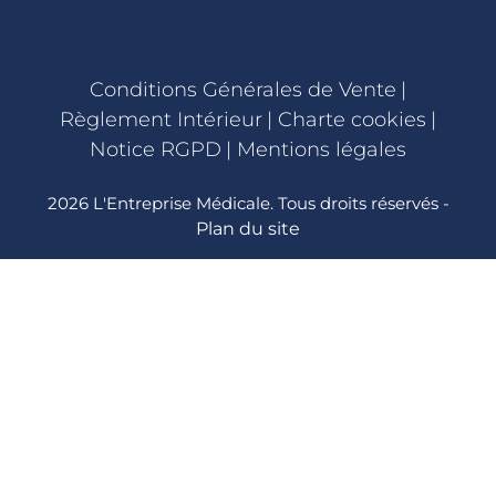
Conditions Générales de Vente
|
Règlement Intérieur
|
Charte cookies
|
Notice RGPD
|
Mentions légales
2026 L'Entreprise Médicale. Tous droits réservés -
Plan du site