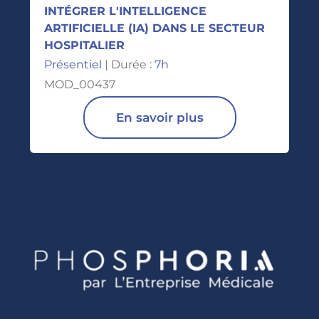
INTÉGRER L'INTELLIGENCE
ARTIFICIELLE (IA) DANS LE SECTEUR
HOSPITALIER
Présentiel
| Durée :
7h
MOD_00437
En savoir plus