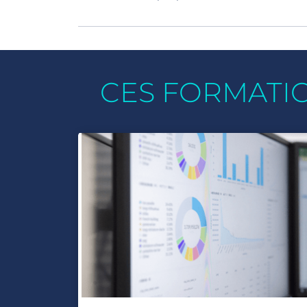
CES FORMATI