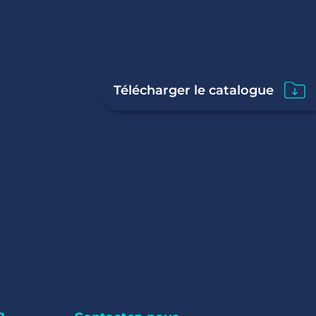
Télécharger le catalogue