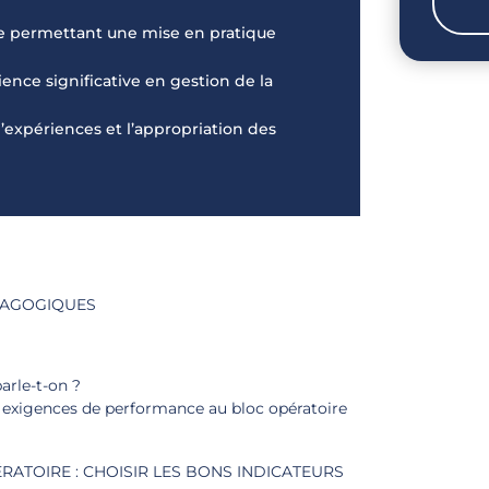
e permettant une mise en pratique
ence significative en gestion de la
 d’expériences et l’appropriation des
ÉDAGOGIQUES
arle-t-on ?
 exigences de performance au bloc opératoire
RATOIRE : CHOISIR LES BONS INDICATEURS