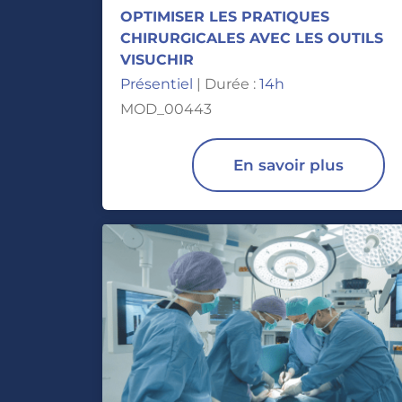
OPTIMISER LES PRATIQUES
CHIRURGICALES AVEC LES OUTILS
VISUCHIR
Présentiel
| Durée :
14h
MOD_00443
En savoir plus