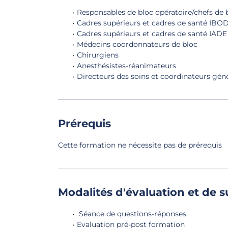
Responsables de bloc opératoire/chefs de 
Cadres supérieurs et cadres de santé IBOD
Cadres supérieurs et cadres de santé IADE 
Médecins coordonnateurs de bloc
Chirurgiens
Anesthésistes-réanimateurs
Directeurs des soins et coordinateurs gén
Prérequis
Cette formation ne nécessite pas de prérequis
Modalités d'évaluation et de s
Séance de questions-réponses
Evaluation pré-post formation