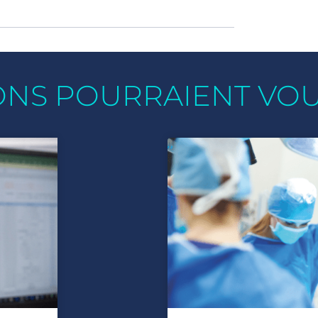
ONS POURRAIENT VO