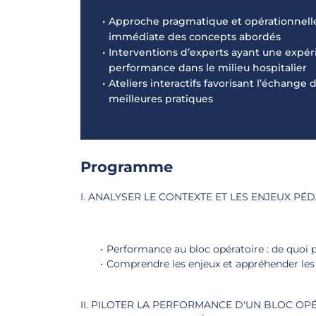
Approche pragmatique et opérationnell
immédiate des concepts abordés
Interventions d’experts ayant une expéri
performance dans le milieu hospitalier
Ateliers interactifs favorisant l’échange
meilleures pratiques
Programme
I. ANALYSER LE CONTEXTE ET LES ENJEUX P
Performance au bloc opératoire : de quoi p
Comprendre les enjeux et appréhender les
II. PILOTER LA PERFORMANCE D'UN BLOC OPÉ