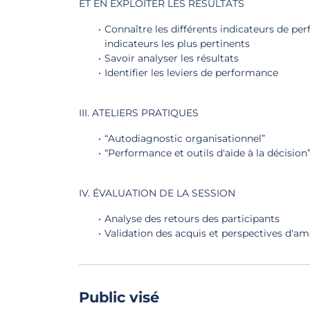
ET EN EXPLOITER LES RÉSULTATS
Connaître les différents indicateurs de per
indicateurs les plus pertinents
Savoir analyser les résultats
Identifier les leviers de performance
III. ATELIERS PRATIQUES
“Autodiagnostic organisationnel”
“Performance et outils d'aide à la décision
IV. ÉVALUATION DE LA SESSION
Analyse des retours des participants
Validation des acquis et perspectives d'am
Public visé