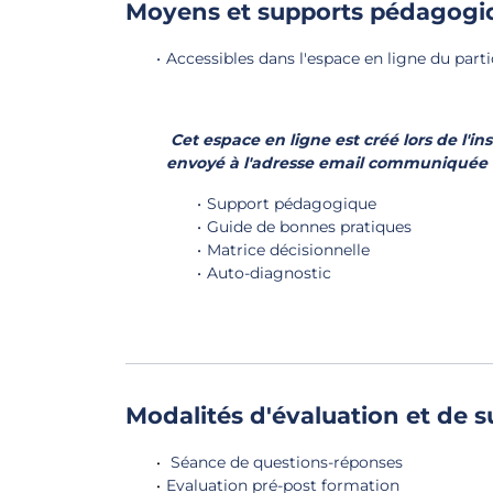
Moyens et supports pédagogi
Accessibles dans l'espace en ligne du parti
Cet espace en ligne est créé lors de l'ins
envoyé à l'adresse email communiquée
Support pédagogique
Guide de bonnes pratiques
Matrice décisionnelle
Auto-diagnostic
Modalités d'évaluation et de s
Séance de questions-réponses
Evaluation pré-post formation