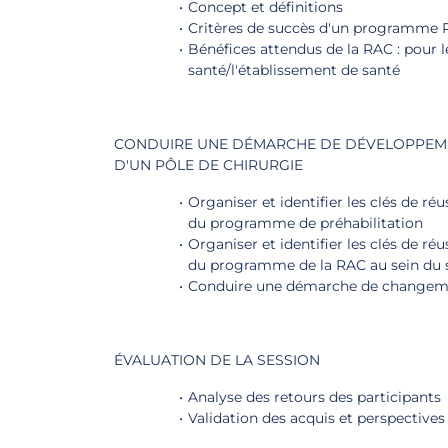
Concept et définitions
Critères de succès d'un programme
Bénéfices attendus de la RAC : pour l
santé/l'établissement de santé
CONDUIRE UNE DÉMARCHE DE DÉVELOPPEMENT
D'UN PÔLE DE CHIRURGIE
Organiser et identifier les clés de réu
du programme de préhabilitation
Organiser et identifier les clés de réu
du programme de la RAC au sein du se
Conduire une démarche de changemen
ÉVALUATION DE LA SESSION
Analyse des retours des participants
Validation des acquis et perspectives