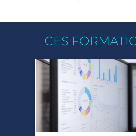
CES FORMATI