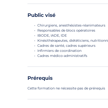
Public visé
Chirurgiens, anesthésistes-réanimateurs
Responsables de blocs opératoires
IBODE, IADE, IDE
Kinésithérapeutes, diététiciens, nutritionn
Cadres de santé, cadres supérieurs
Infirmiers de coordination
Cadres médico-administratifs
Prérequis
Cette formation ne nécessite pas de prérequis