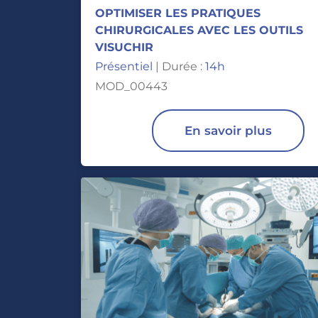
OPTIMISER LES PRATIQUES
CHIRURGICALES AVEC LES OUTILS
VISUCHIR
Présentiel
| Durée :
14h
MOD_00443
En savoir plus