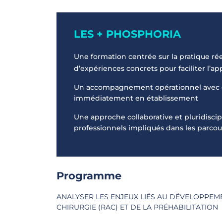
LES + PHOSPHORIA
Une formation centrée sur la pratique réel
d’expériences concrets pour faciliter l’a
Un accompagnement opérationnel avec de
immédiatement en établissement
Une approche collaborative et pluridiscipl
professionnels impliqués dans les parco
Programme
ANALYSER LES ENJEUX LIÉS AU DÉVELOPPEM
CHIRURGIE (RAC) ET DE LA PRÉHABILITATION