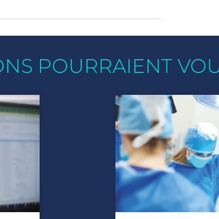
ONS POURRAIENT VO