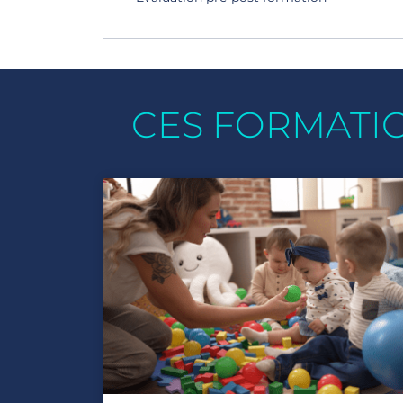
CES FORMATI