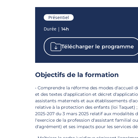
Présentiel
Durée |
14h
Télécharger le programme
Objectifs de la formation
• Comprendre la réforme des modes d'accueil d
et des textes d'application et décret d'applicatio
assistants maternels et aux établissements d'acc
relative à la protection des enfants (loi Taquet)
2025-207 du 3 mars 2025 relatif aux modalités 
l'exercice de la profession d'assistant familial o
d'agrément) et ses impacts pour les services d