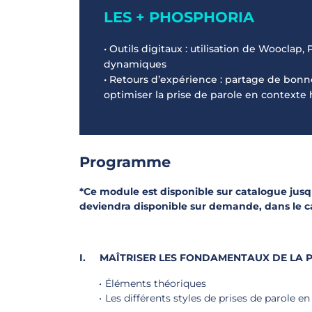
LES + PHOSPHORIA
• Outils digitaux : utilisation de Wooclap,
dynamiques
• Retours d’expérience : partage de bonn
optimiser la prise de parole en contexte 
Programme
*Ce module est disponible sur catalogue jusq
deviendra disponible sur demande, dans le 
I. MAÎTRISER LES FONDAMENTAUX DE LA P
Éléments théoriques
Les différents styles de prises de parole en