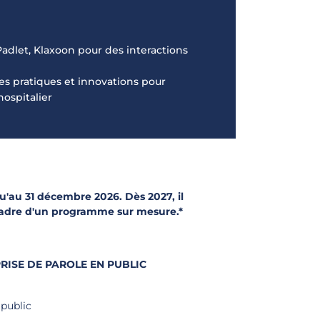
 Padlet, Klaxoon pour des interactions
es pratiques et innovations pour
hospitalier
u'au 31 décembre 2026. Dès 2027, il
cadre d'un programme sur mesure.*
RISE DE PAROLE EN PUBLIC
 public