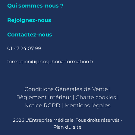
Qui sommes-nous ?
Rejoignez-nous
Contactez-nous
01 47 24 07 99
formation@phosphoria-formation.fr
Conditions Générales de Vente
|
Règlement Intérieur
|
Charte cookies
|
Notice RGPD
|
Mentions légales
2026 L'Entreprise Médicale. Tous droits réservés -
Plan du site