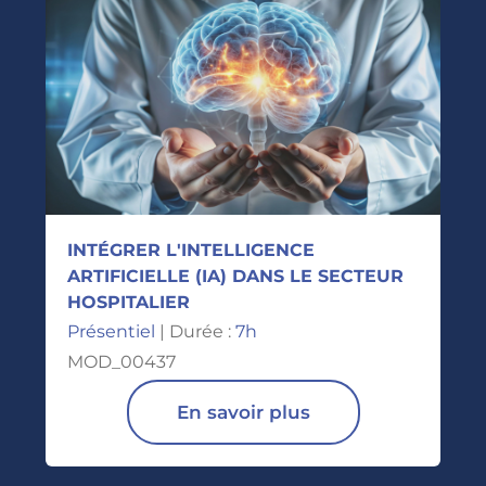
INTÉGRER L'INTELLIGENCE
ARTIFICIELLE (IA) DANS LE SECTEUR
HOSPITALIER
Présentiel
| Durée :
7h
MOD_00437
En savoir plus