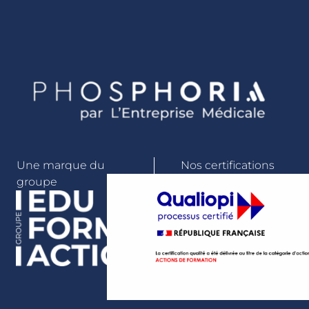
Une marque du
Nos certifications
groupe