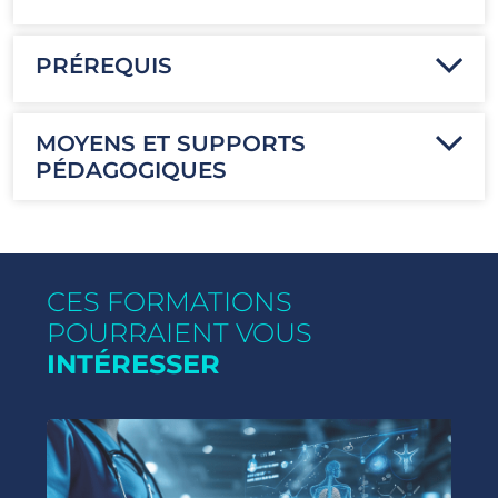
PRÉREQUIS
MOYENS ET SUPPORTS
PÉDAGOGIQUES
CES FORMATIONS
POURRAIENT VOUS
INTÉRESSER