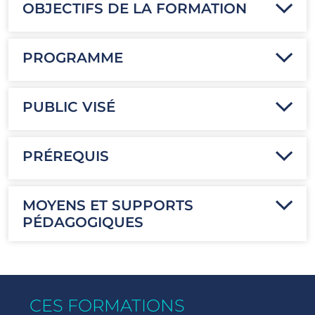
OBJECTIFS DE LA FORMATION
PROGRAMME
PUBLIC VISÉ
PRÉREQUIS
MOYENS ET SUPPORTS
PÉDAGOGIQUES
CES FORMATIONS