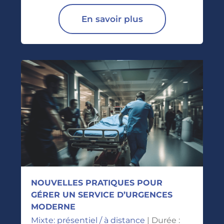
En savoir plus
NOUVELLES PRATIQUES POUR
GÉRER UN SERVICE D’URGENCES
MODERNE
Mixte: présentiel / à distance
| Durée :