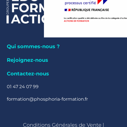
Qui sommes-nous ?
Rejoignez-nous
Contactez-nous
01 47 24 07 99
formation@phosphoria-formation.fr
Conditions Générales de Vente
|