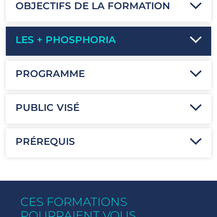
OBJECTIFS DE LA FORMATION
LES + PHOSPHORIA
PROGRAMME
PUBLIC VISÉ
PRÉREQUIS
CES FORMATIONS
POURRAIENT VOUS