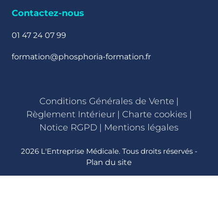
Contactez-nous
01 47 24 07 99
formation@phosphoria-formation.fr
Conditions Générales de Vente
|
Règlement Intérieur
|
Charte cookies
|
Notice RGPD
|
Mentions légales
2026 L'Entreprise Médicale. Tous droits réservés -
Plan du site