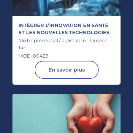
INTÉGRER L’INNOVATION EN SANTÉ
ET LES NOUVELLES TECHNOLOGIES
Mixte: présentiel / à distance
| Durée :
14h
MOD_00428
En savoir plus