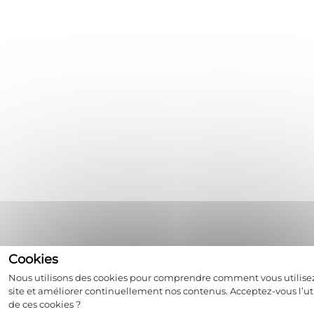
Nous utilisons des cookies pour comprendre comment vous utilise
site et améliorer continuellement nos contenus. Acceptez-vous l’uti
de ces cookies ?