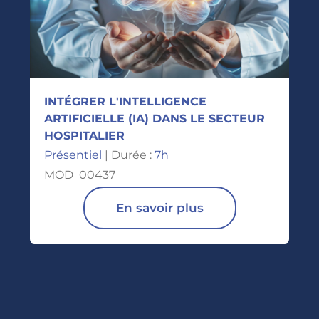
INTÉGRER L'INTELLIGENCE
ARTIFICIELLE (IA) DANS LE SECTEUR
HOSPITALIER
Présentiel
| Durée :
7h
MOD_00437
En savoir plus