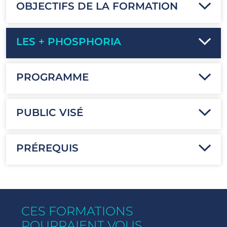
OBJECTIFS DE LA FORMATION
LES + PHOSPHORIA
PROGRAMME
PUBLIC VISÉ
PRÉREQUIS
CES FORMATIONS
POURRAIENT VOUS