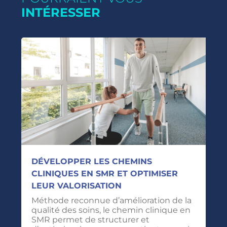
INTÉRESSER
DÉVELOPPER LES CHEMINS
CLINIQUES EN SMR ET OPTIMISER
LEUR VALORISATION
Méthode reconnue d’amélioration de la
qualité des soins, le chemin clinique en
SMR permet de structurer et