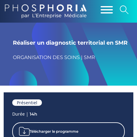
Réaliser un diagnostic territorial en SMR
ORGANISATION DES SOINS | SMR
Présentiel
Durée |
14h
Télécharger le programme