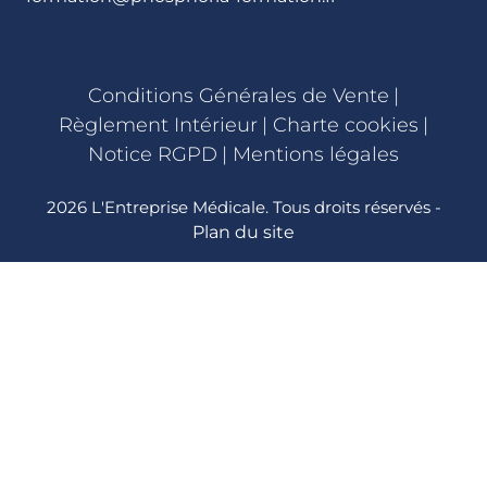
Conditions Générales de Vente
|
Règlement Intérieur
|
Charte cookies
|
Notice RGPD
|
Mentions légales
2026 L'Entreprise Médicale. Tous droits réservés -
Plan du site