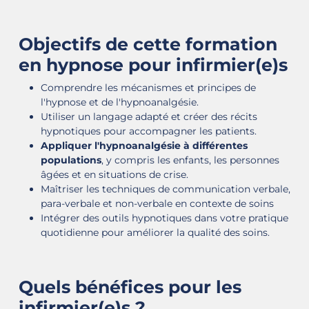
Objectifs de cette formation
en hypnose pour infirmier(e)s
Comprendre les mécanismes et principes de
l'hypnose et de l'hypnoanalgésie.
Utiliser un langage adapté et créer des récits
hypnotiques pour accompagner les patients.
Appliquer l'hypnoanalgésie à différentes
populations
, y compris les enfants, les personnes
âgées et en situations de crise.
Maîtriser les techniques de communication verbale,
para-verbale et non-verbale en contexte de soins
Intégrer des outils hypnotiques dans votre pratique
quotidienne pour améliorer la qualité des soins.​
Quels bénéfices pour les
infirmier(e)s ?