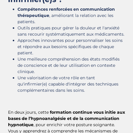
Compétences renforcées en communication
thérapeutique
, améliorant la relation avec les
patients.
Outils pratiques pour gérer la douleur et l'anxiété
sans recourir systématiquement aux médicaments.
Approches innovantes pour personnaliser les soins
et répondre aux besoins spécifiques de chaque
patient.
Une meilleure compréhension des états modifiés
de conscience et de leur utilisation en contexte
clinique.
Une valorisation de votre rôle en tant
qu'infirmier(e) capable d'intégrer des techniques
complémentaires dans les soins.
En deux jours, cette
formation continue vous initie aux
bases de l’hypnoanalgésie et de la communication
hypnotique
, pour enrichir votre posture soignante.
Vous y apprendrez à comprendre les mécanismes de