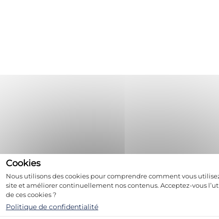
Nous utilisons des cookies pour comprendre comment vous utilise
site et améliorer continuellement nos contenus. Acceptez-vous l’uti
de ces cookies ?
Politique de confidentialité