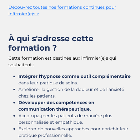
Découvrez toutes nos formations continues pour
infirmier(e)s >
À qui s'adresse cette
formation ?
Cette formation est destinée aux infirmier(e)s qui
souhaitent :​
Intégrer l'hypnose comme outil complémentaire
dans leur pratique de soins.
Améliorer la gestion de la douleur et de l'anxiété
chez les patients.
Développer des compétences en
communication thérapeutique.
Accompagner les patients de manière plus
personnalisée et empathique.
Explorer de nouvelles approches pour enrichir leur
pratique professionnelle.