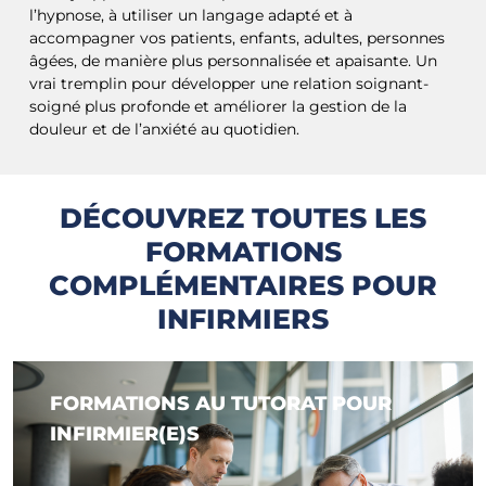
l’hypnose, à utiliser un langage adapté et à
accompagner vos patients, enfants, adultes, personnes
âgées, de manière plus personnalisée et apaisante. Un
vrai tremplin pour développer une relation soignant-
soigné plus profonde et améliorer la gestion de la
douleur et de l’anxiété au quotidien.
DÉCOUVREZ TOUTES LES
FORMATIONS
COMPLÉMENTAIRES POUR
INFIRMIERS
FORMATIONS AU TUTORAT POUR
INFIRMIER(E)S