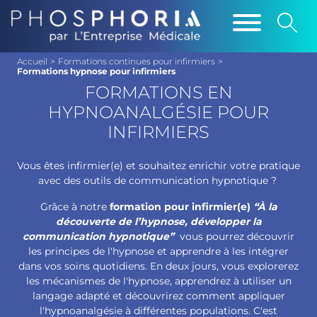
Accueil
>
Formations continues pour infirmiers
>
Formations hypnose pour infirmiers
FORMATIONS EN
HYPNOANALGÉSIE POUR
INFIRMIERS
Vous êtes infirmier(e) et souhaitez enrichir votre pratique
avec des outils de communication hypnotique ?
Grâce à notre
formation pour infirmier(e)
“À la
découverte de l’hypnose, développer la
communication hypnotique”
vous pourrez découvrir
les principes de l'hypnose et apprendre à les intégrer
dans vos soins quotidiens. En deux jours, vous explorerez
les mécanismes de l'hypnose, apprendrez à utiliser un
langage adapté et découvrirez comment appliquer
l'hypnoanalgésie à différentes populations. C'est