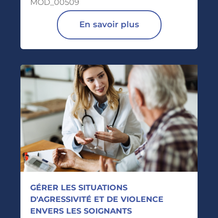
MOD_00509
En savoir plus
GÉRER LES SITUATIONS
D'AGRESSIVITÉ ET DE VIOLENCE
ENVERS LES SOIGNANTS