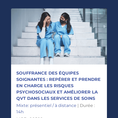
SOUFFRANCE DES ÉQUIPES
SOIGNANTES : REPÉRER ET PRENDRE
EN CHARGE LES RISQUES
PSYCHOSOCIAUX ET AMÉLIORER LA
QVT DANS LES SERVICES DE SOINS
Mixte: présentiel / à distance
| Durée :
14h