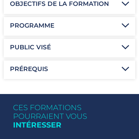
OBJECTIFS DE LA FORMATION
PROGRAMME
PUBLIC VISÉ
PRÉREQUIS
CES FORMATIONS
POURRAIENT VOUS
INTÉRESSER