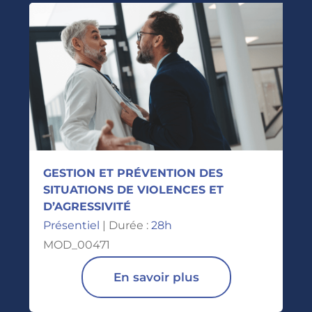
GESTION ET PRÉVENTION DES
SITUATIONS DE VIOLENCES ET
D’AGRESSIVITÉ
Présentiel
| Durée :
28h
MOD_00471
En savoir plus