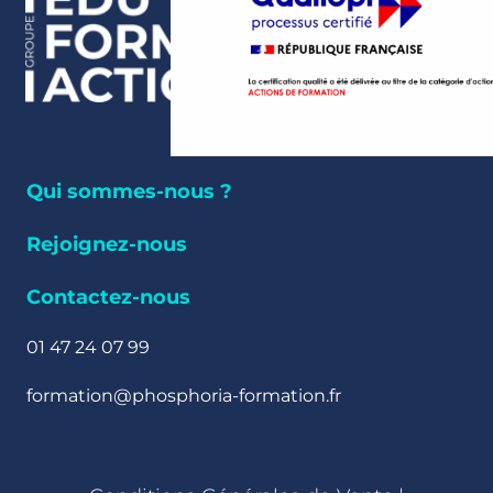
Qui sommes-nous ?
Rejoignez-nous
Contactez-nous
01 47 24 07 99
formation@phosphoria-formation.fr