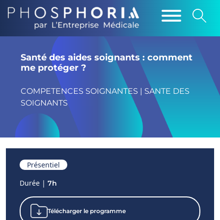
Santé des aides soignants : comment
me protéger ?
COMPETENCES SOIGNANTES | SANTE DES
SOIGNANTS
Présentiel
Durée |
7h
Télécharger le programme