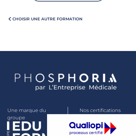
CHOISIR UNE AUTRE FORMATION
Une marque du
Nos certifications
groupe