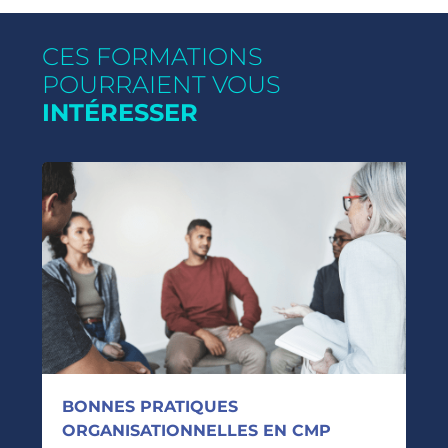
CES FORMATIONS
POURRAIENT VOUS
INTÉRESSER
BONNES PRATIQUES
ORGANISATIONNELLES EN CMP