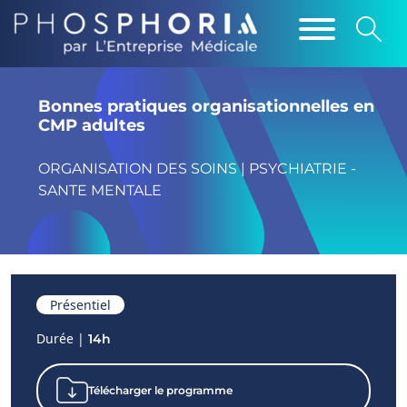
Bonnes pratiques organisationnelles en
CMP adultes
ORGANISATION DES SOINS | PSYCHIATRIE -
SANTE MENTALE
Présentiel
Durée |
14h
Télécharger le programme