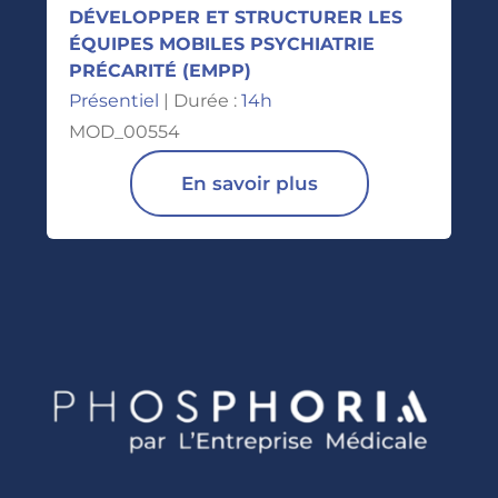
DÉVELOPPER ET STRUCTURER LES
ÉQUIPES MOBILES PSYCHIATRIE
PRÉCARITÉ (EMPP)
Présentiel
| Durée :
14h
MOD_00554
En savoir plus