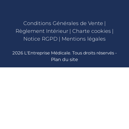
Conditions Générales de Vente
|
Règlement Intérieur
|
Charte cookies
|
Notice RGPD
|
Mentions légales
2026 L'Entreprise Médicale. Tous droits réservés -
Plan du site