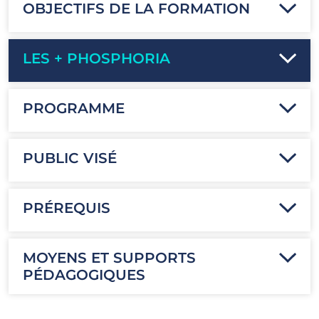
OBJECTIFS DE LA FORMATION
LES + PHOSPHORIA
PROGRAMME
PUBLIC VISÉ
PRÉREQUIS
MOYENS ET SUPPORTS
PÉDAGOGIQUES