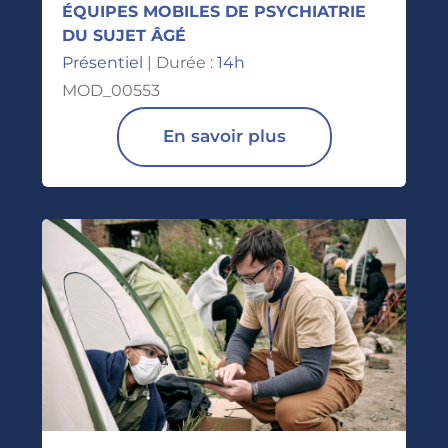
ÉQUIPES MOBILES DE PSYCHIATRIE
DU SUJET ÂGÉ
Présentiel
| Durée :
14h
MOD_00553
En savoir plus