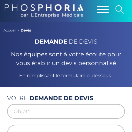
Accueil
>
Devis
DEMANDE
DE DEVIS
Nos équipes sont à votre écoute pour
vous établir un devis personnalisé
En remplissant le formulaire ci dessous :
VOTRE
DEMANDE DE DEVIS