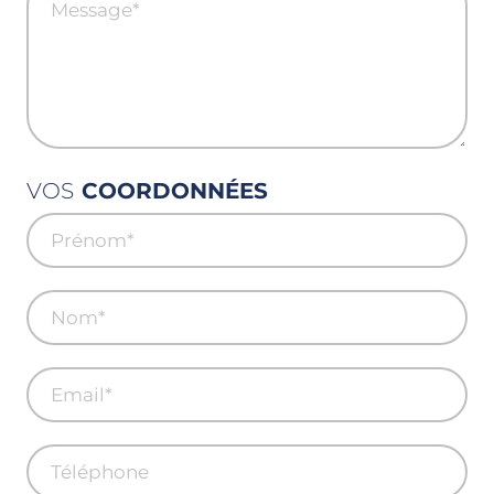
VOS
COORDONNÉES