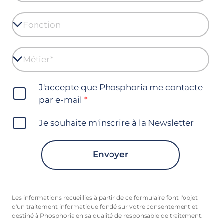
J'accepte que Phosphoria me contacte
par e-mail
Je souhaite m'inscrire à la Newsletter
Envoyer
Les informations recueillies à partir de ce formulaire font l'objet
d'un traitement informatique fondé sur votre consentement et
destiné à Phosphoria en sa qualité de responsable de traitement.