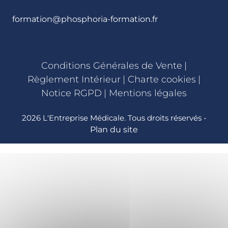
formation@phosphoria-formation.fr
Conditions Générales de Vente
|
Règlement Intérieur
|
Charte cookies
|
Notice RGPD
|
Mentions légales
2026 L'Entreprise Médicale. Tous droits réservés -
Plan du site