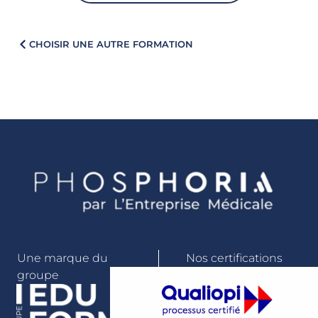
CHOISIR UNE AUTRE FORMATION
Une marque du
Nos certifications
groupe