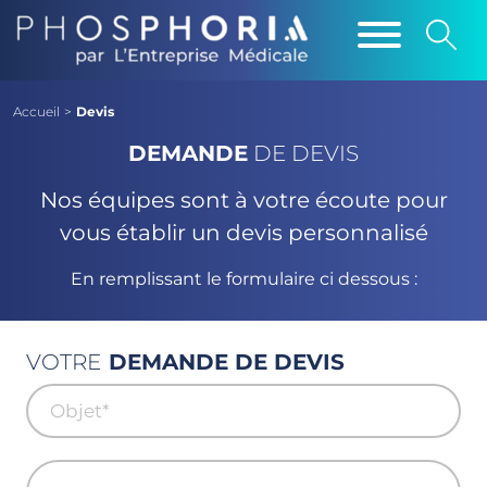
Accueil
>
Devis
DEMANDE
DE DEVIS
Nos équipes sont à votre écoute pour
vous établir un devis personnalisé
En remplissant le formulaire ci dessous :
VOTRE
DEMANDE DE DEVIS