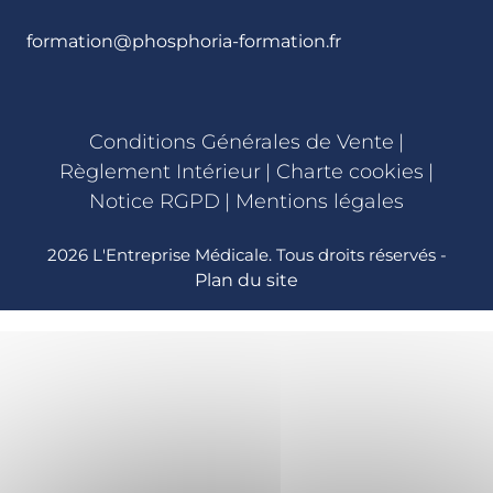
formation@phosphoria-formation.fr
Conditions Générales de Vente
|
Règlement Intérieur
|
Charte cookies
|
Notice RGPD
|
Mentions légales
2026 L'Entreprise Médicale. Tous droits réservés -
Plan du site