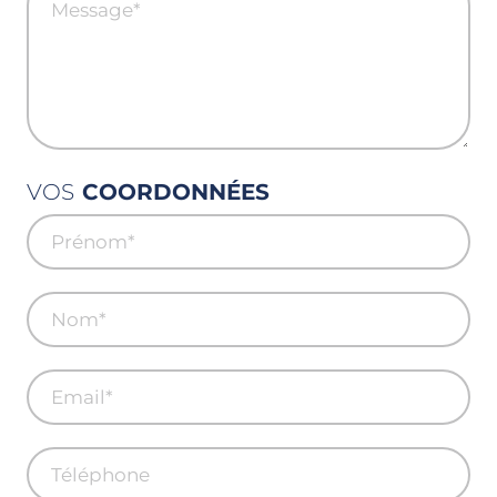
VOS
COORDONNÉES