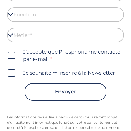
J'accepte que Phosphoria me contacte
par e-mail
Je souhaite m'inscrire à la Newsletter
Envoyer
Les informations recueillies à partir de ce formulaire font l'objet
d'un traitement informatique fondé sur votre consentement et
destiné à Phosphoria en sa qualité de responsable de traitement.