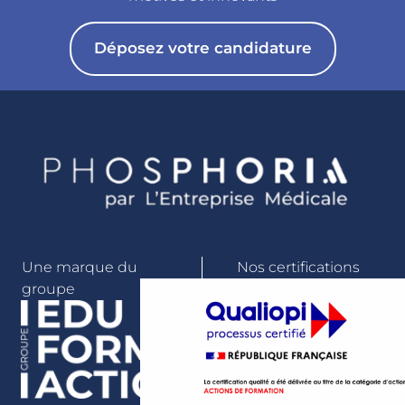
Déposez votre candidature
Une marque du
Nos certifications
groupe