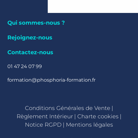
Qui sommes-nous ?
Rejoignez-nous
Contactez-nous
01 47 24 07 99
formation@phosphoria-formation.fr
Conditions Générales de Vente
|
Règlement Intérieur
|
Charte cookies
|
Notice RGPD
|
Mentions légales