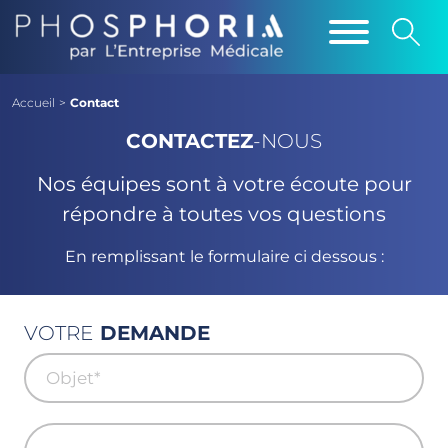
Accueil
>
Contact
CONTACTEZ
-NOUS
Nos équipes sont à votre écoute pour
répondre à toutes vos questions
En remplissant le formulaire ci dessous :
VOTRE
DEMANDE