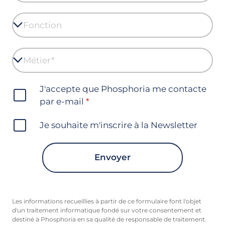
J'accepte que Phosphoria me contacte
par e-mail
Je souhaite m'inscrire à la Newsletter
Envoyer
Les informations recueillies à partir de ce formulaire font l'objet
d'un traitement informatique fondé sur votre consentement et
destiné à Phosphoria en sa qualité de responsable de traitement.