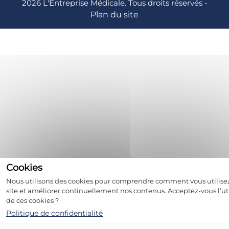
2026 L'Entreprise Médicale. Tous droits réservés -
Plan du site
Nous utilisons des cookies pour comprendre comment vous utilise
site et améliorer continuellement nos contenus. Acceptez-vous l’uti
de ces cookies ?
Politique de confidentialité