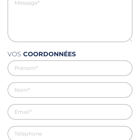
VOS
COORDONNÉES