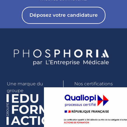
Déposez votre candidature
Une marque du
Nos certifications
groupe