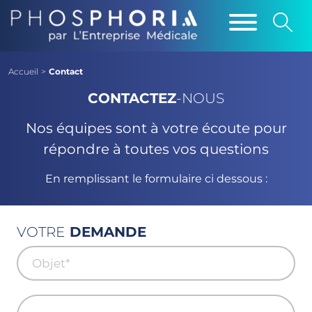
Accueil
>
Contact
CONTACTEZ
-NOUS
Nos équipes sont à votre écoute pour
répondre à toutes vos questions
En remplissant le formulaire ci dessous :
VOTRE
DEMANDE