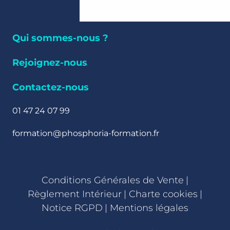
Qui sommes-nous ?
Rejoignez-nous
Contactez-nous
01 47 24 07 99
formation@phosphoria-formation.fr
Conditions Générales de Vente
|
Règlement Intérieur
|
Charte cookies
|
Notice RGPD
|
Mentions légales