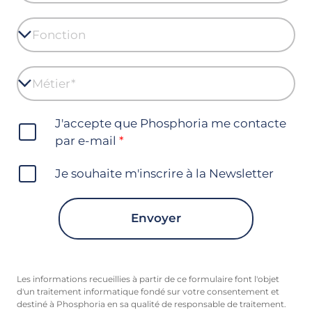
J'accepte que Phosphoria me contacte
par e-mail
Je souhaite m'inscrire à la Newsletter
Envoyer
Les informations recueillies à partir de ce formulaire font l'objet
d'un traitement informatique fondé sur votre consentement et
destiné à Phosphoria en sa qualité de responsable de traitement.