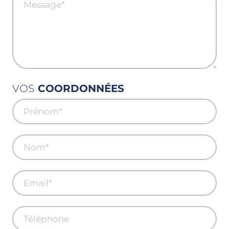
VOS
COORDONNÉES