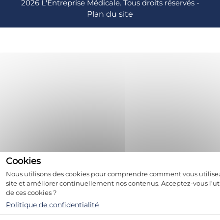
2026 L'Entreprise Médicale. Tous droits réservés -
Plan du site
Nous utilisons des cookies pour comprendre comment vous utilise
site et améliorer continuellement nos contenus. Acceptez-vous l’uti
de ces cookies ?
Politique de confidentialité