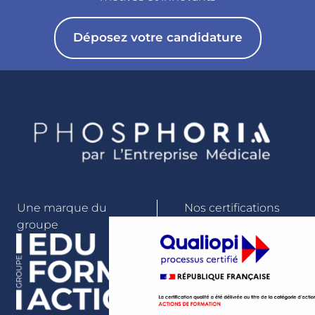
Déposez votre candidature
Une marque du
Nos certifications
groupe