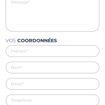
VOS
COORDONNÉES