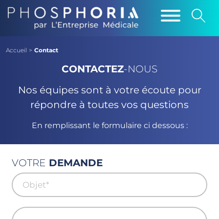
Accueil
>
Contact
CONTACTEZ
-NOUS
Nos équipes sont à votre écoute pour
répondre à toutes vos questions
En remplissant le formulaire ci dessous :
VOTRE
DEMANDE