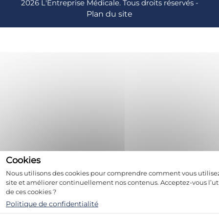
2026 L'Entreprise Médicale. Tous droits réservés -
Plan du site
Nous utilisons des cookies pour comprendre comment vous utilise
site et améliorer continuellement nos contenus. Acceptez-vous l’uti
de ces cookies ?
Politique de confidentialité