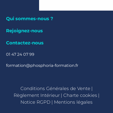
Qui sommes-nous ?
Rejoignez-nous
Contactez-nous
01 47 24 07 99
formation@phosphoria-formation.fr
Conditions Générales de Vente
|
Règlement Intérieur
|
Charte cookies
|
Notice RGPD
|
Mentions légales