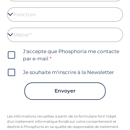
J'accepte que Phosphoria me contacte
par e-mail
Je souhaite m'inscrire à la Newsletter
Envoyer
Les informations recueillies à partir de ce formulaire font l'objet
d'un traitement informatique fondé sur votre consentement et
destiné à Phosphoria en sa qualité de responsable de traitement.